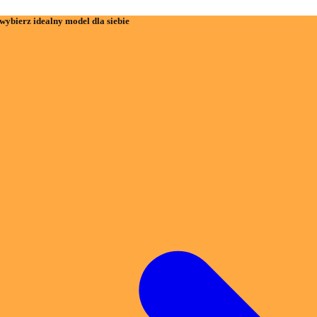
wybierz idealny model dla siebie