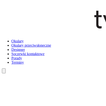
Okulary
Okulary przeciwsłoneczne
Designer
Soczewki kontaktowe
Porady
Terminy