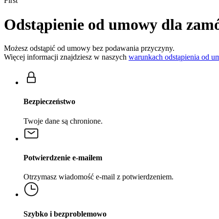
First
Odstąpienie od umowy dla zamó
Możesz odstąpić od umowy bez podawania przyczyny.
Więcej informacji znajdziesz w naszych
warunkach odstąpienia od 
Bezpieczeństwo
Twoje dane są chronione.
Potwierdzenie e-mailem
Otrzymasz wiadomość e-mail z potwierdzeniem.
Szybko i bezproblemowo