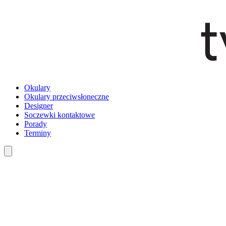
Okulary
Okulary przeciwsłoneczne
Designer
Soczewki kontaktowe
Porady
Terminy