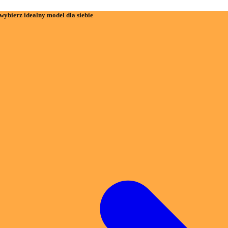
wybierz idealny model dla siebie