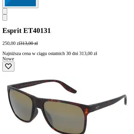
Esprit
ET40131
250,00 zł
313,00 zł
Najniższa cena w ciągu ostatnich 30 dni 313,00 zł
Nowe