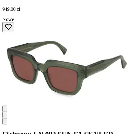
949,00 zł
Nowe