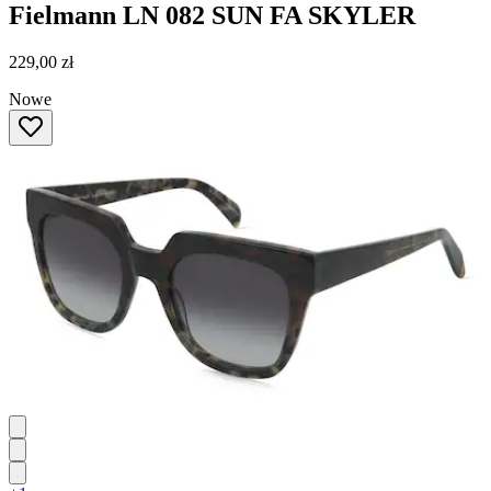
Fielmann
LN 082 SUN FA SKYLER
229,00 zł
Nowe