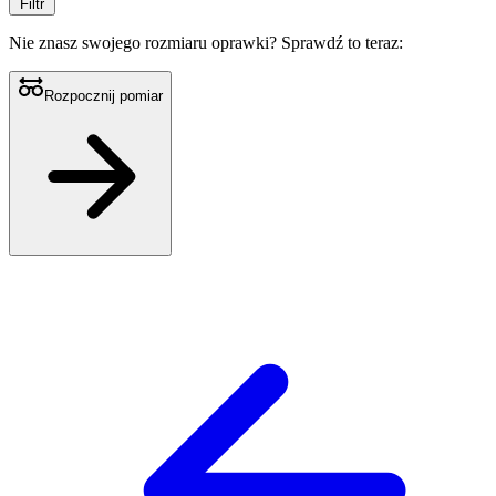
Filtr
Nie znasz swojego rozmiaru oprawki?
Sprawdź to teraz:
Rozpocznij pomiar