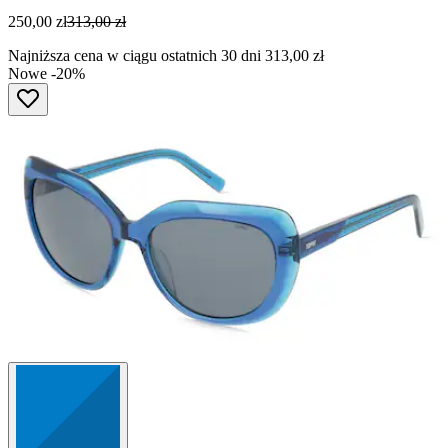
250,00 zł
313,00 zł
Najniższa cena w ciągu ostatnich 30 dni 313,00 zł
Nowe
-20%