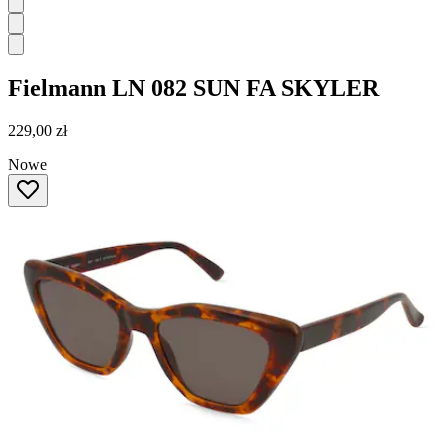
Fielmann
LN 082 SUN FA SKYLER
229,00 zł
Nowe