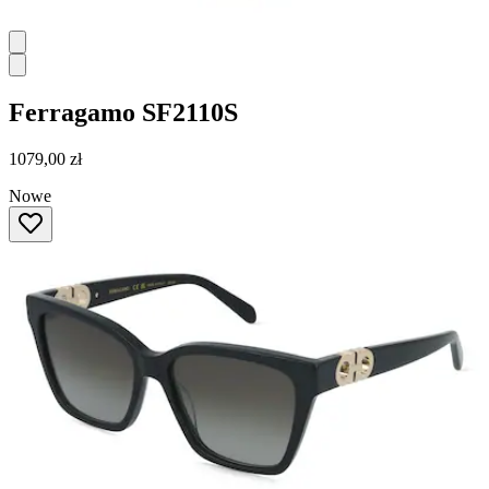
Ferragamo
SF2110S
1079,00 zł
Nowe