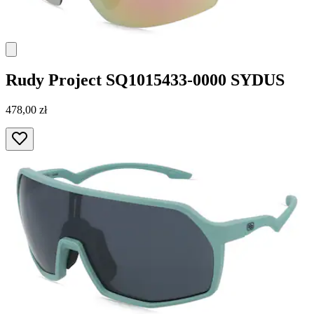
Rudy Project
SQ1015433-0000 SYDUS
478,00 zł