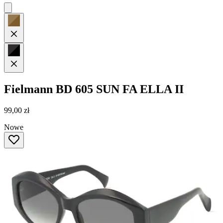
Fielmann
BD 605 SUN FA ELLA II
99,00 zł
Nowe