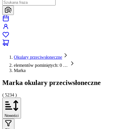
Okulary przeciwsłoneczne
elementów pominiętych: 0
…
Marka
Marka okulary przeciwsłoneczne
( 5234 )
Nowości