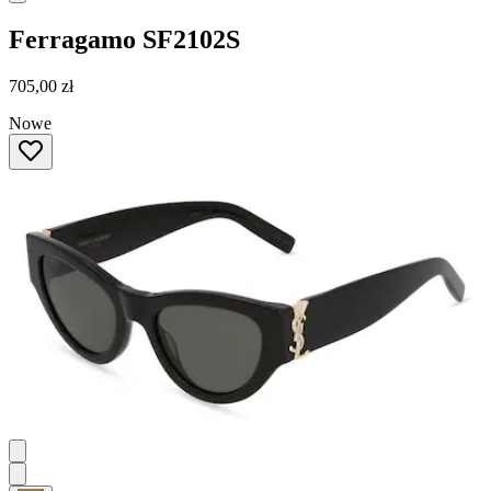
Ferragamo
SF2102S
705,00 zł
Nowe