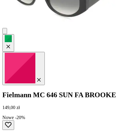
Fielmann
MC 646 SUN FA BROOKE
149,00 zł
Nowe
-20%