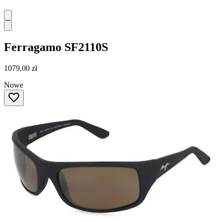
Ferragamo
SF2110S
1079,00 zł
Nowe