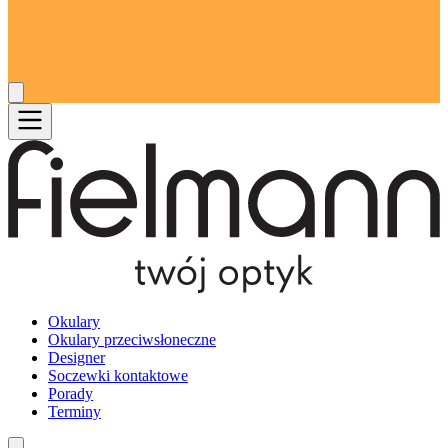
Okulary
Okulary przeciwsłoneczne
Designer
Soczewki kontaktowe
Porady
Terminy