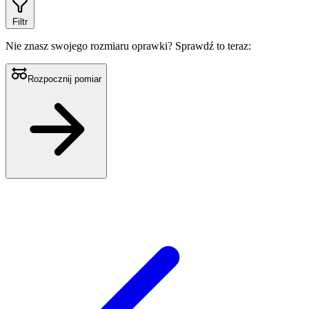
Filtr
Nie znasz swojego rozmiaru oprawki?
Sprawdź to teraz:
Rozpocznij pomiar