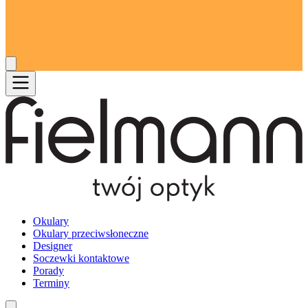
Okulary
Okulary przeciwsłoneczne
Designer
Soczewki kontaktowe
Porady
Terminy