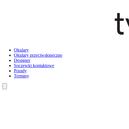
Okulary
Okulary przeciwsłoneczne
Designer
Soczewki kontaktowe
Porady
Terminy