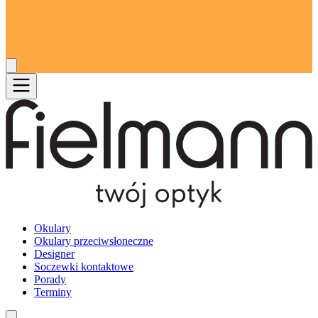
Okulary
Okulary przeciwsłoneczne
Designer
Soczewki kontaktowe
Porady
Terminy