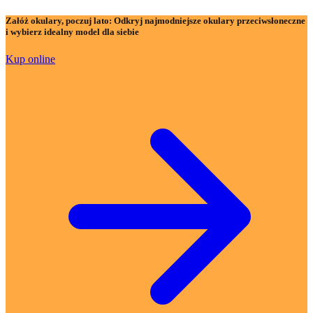
Załóż okulary, poczuj lato:
Odkryj najmodniejsze okulary przeciwsłoneczne
i wybierz idealny model dla siebie
Kup online