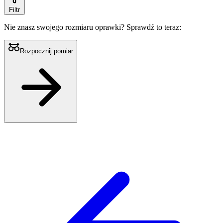
Filtr
Nie znasz swojego rozmiaru oprawki?
Sprawdź to teraz:
Rozpocznij pomiar