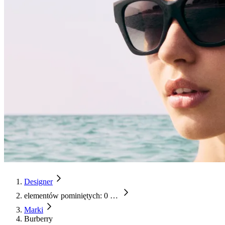
Designer
elementów pominiętych: 0
…
Marki
Burberry