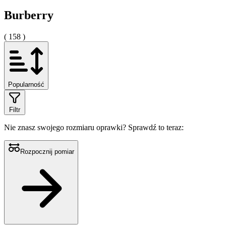
Burberry
( 158 )
Popularność
Filtr
Nie znasz swojego rozmiaru oprawki?
Sprawdź to teraz:
Rozpocznij pomiar