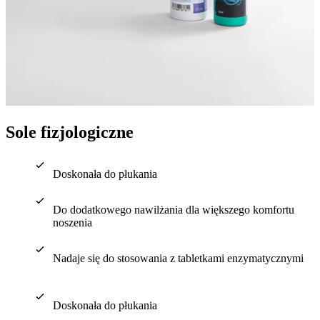
Sole fizjologiczne
Doskonała do płukania
Do dodatkowego nawilżania dla większego komfortu
noszenia
Nadaje się do stosowania z tabletkami enzymatycznymi
Doskonała do płukania