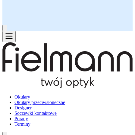
Okulary
Okulary przeciwsłoneczne
Designer
Soczewki kontaktowe
Porady
Terminy