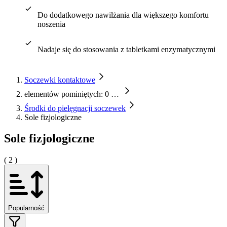
Do dodatkowego nawilżania dla większego komfortu
noszenia
Nadaje się do stosowania z tabletkami enzymatycznymi
Soczewki kontaktowe
elementów pominiętych: 0
…
Środki do pielęgnacji soczewek
Sole fizjologiczne
Sole fizjologiczne
( 2 )
Popularność