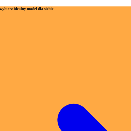
wybierz idealny model dla siebie