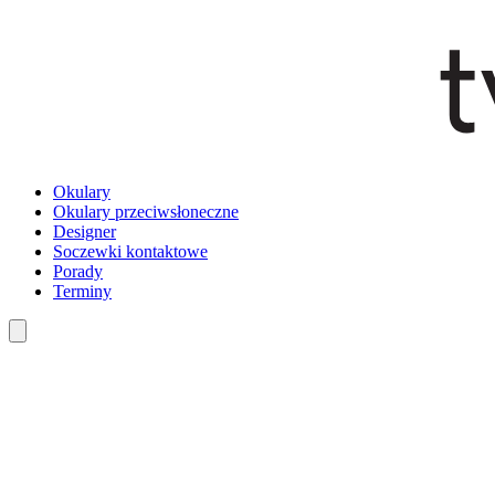
Okulary
Okulary przeciwsłoneczne
Designer
Soczewki kontaktowe
Porady
Terminy