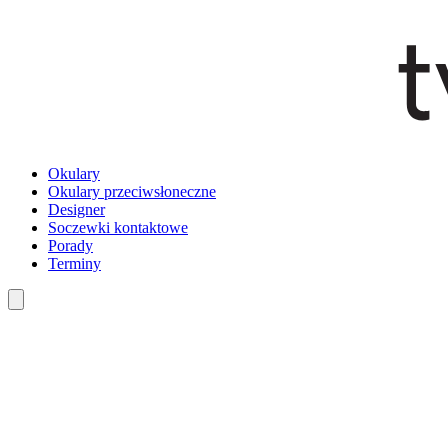
Okulary
Okulary przeciwsłoneczne
Designer
Soczewki kontaktowe
Porady
Terminy