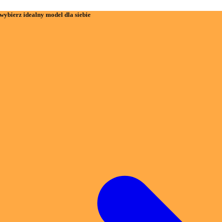
wybierz idealny model dla siebie