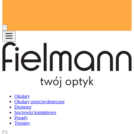
Okulary
Okulary przeciwsłoneczne
Designer
Soczewki kontaktowe
Porady
Terminy