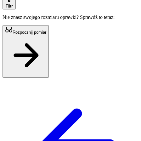
Filtr
Nie znasz swojego rozmiaru oprawki?
Sprawdź to teraz:
Rozpocznij pomiar