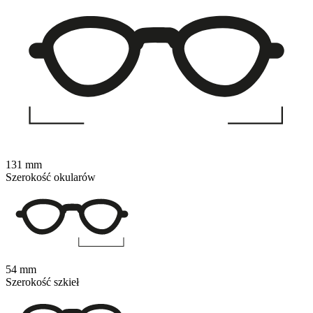
131 mm
Szerokość okularów
54 mm
Szerokość szkieł