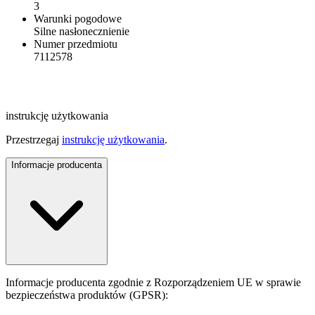
3
Warunki pogodowe
Silne nasłonecznienie
Numer przedmiotu
7112578
instrukcję użytkowania
Przestrzegaj
instrukcję użytkowania
.
Informacje producenta
Informacje producenta zgodnie z Rozporządzeniem UE w sprawie
bezpieczeństwa produktów (GPSR):