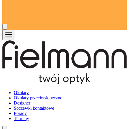
Okulary
Okulary przeciwsłoneczne
Designer
Soczewki kontaktowe
Porady
Terminy