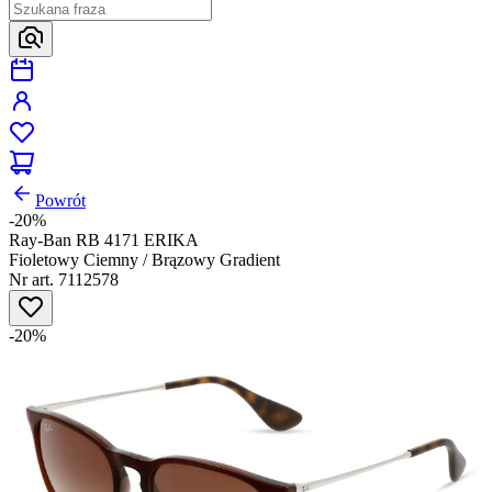
Powrót
-20%
Ray-Ban RB 4171 ERIKA
Fioletowy Ciemny / Brązowy Gradient
Nr art. 7112578
-20%