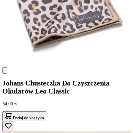
Johans
Chusteczka Do Czyszczenia
Okularów Leo Classic
54,90 zł
Dodaj do koszyka