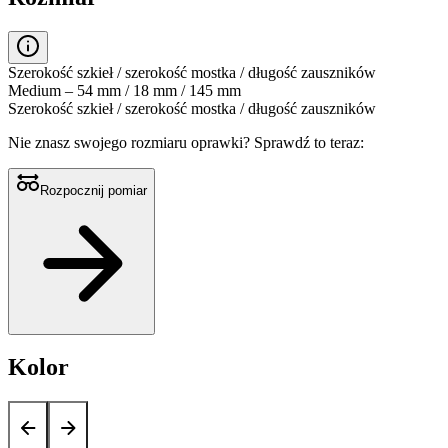
Szerokość szkieł / szerokość mostka / długość zauszników
Medium – 54 mm / 18 mm / 145 mm
Szerokość szkieł / szerokość mostka / długość zauszników
Nie znasz swojego rozmiaru oprawki?
Sprawdź to teraz:
Rozpocznij pomiar
Kolor