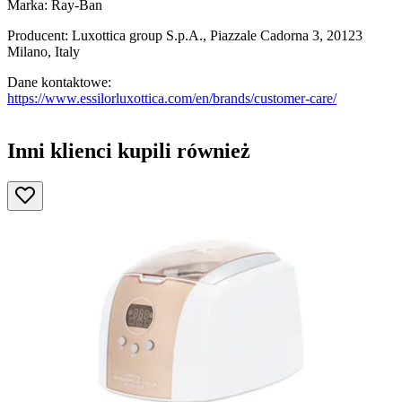
Marka: Ray-Ban
Producent: Luxottica group S.p.A., Piazzale Cadorna 3, 20123
Milano, Italy
Dane kontaktowe:
https://www.essilorluxottica.com/en/brands/customer-care/
Inni klienci kupili również