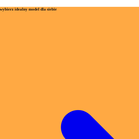
wybierz idealny model dla siebie