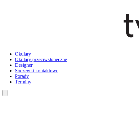
Okulary
Okulary przeciwsłoneczne
Designer
Soczewki kontaktowe
Porady
Terminy