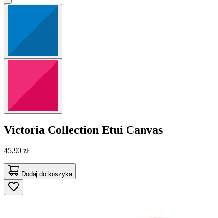
Victoria Collection
Etui Canvas
45,90 zł
Dodaj do koszyka