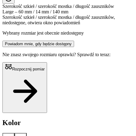
Szerokość szkieł / szerokość mostka / długość zauszników
Large – 60 mm / 14 mm / 140 mm
Szerokość szkieł / szerokość mostka / długość zauszników,
niedostępne, otwiera okno powiadomień
Wybrany rozmiar jest obecnie niedostępny
Powiadom mnie, gdy będzie dostępny
Nie znasz swojego rozmiaru oprawki?
Sprawdź to teraz:
Rozpocznij pomiar
Kolor