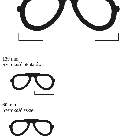
139 mm
Szerokość okularów
60 mm
Szerokość szkieł