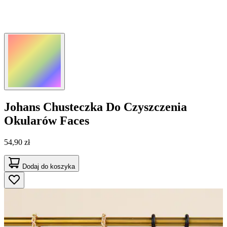
Johans
Chusteczka Do Czyszczenia
Okularów Faces
54,90 zł
Dodaj do koszyka