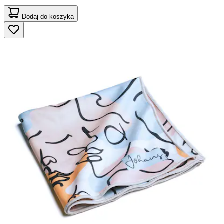
Dodaj do koszyka