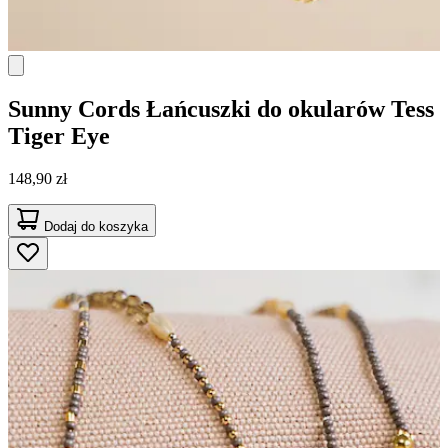
Sunny Cords
Łańcuszki do okularów Tess
Tiger Eye
148,90 zł
Dodaj do koszyka