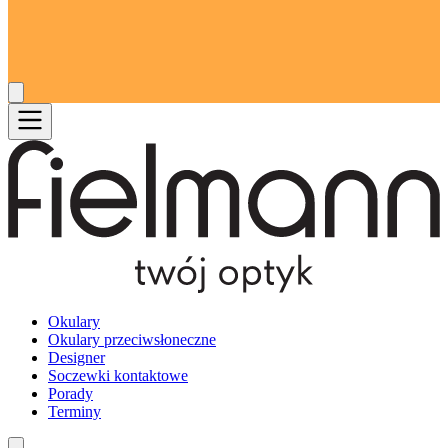
Okulary
Okulary przeciwsłoneczne
Designer
Soczewki kontaktowe
Porady
Terminy