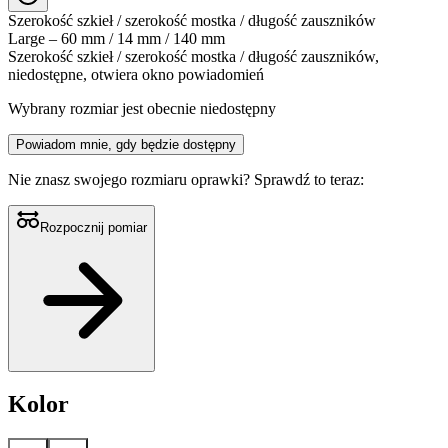
Szerokość szkieł / szerokość mostka / długość zauszników
Large – 60 mm / 14 mm / 140 mm
Szerokość szkieł / szerokość mostka / długość zauszników,
niedostępne, otwiera okno powiadomień
Wybrany rozmiar jest obecnie niedostępny
Powiadom mnie, gdy będzie dostępny
Nie znasz swojego rozmiaru oprawki?
Sprawdź to teraz:
Rozpocznij pomiar
Kolor