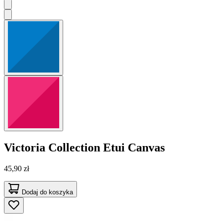
Victoria Collection
Etui Canvas
45,90 zł
Dodaj do koszyka