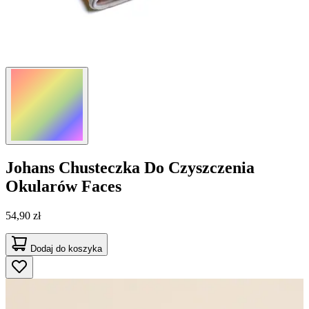
Johans
Chusteczka Do Czyszczenia
Okularów Faces
54,90 zł
Dodaj do koszyka