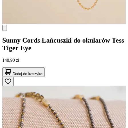
Sunny Cords
Łańcuszki do okularów Tess
Tiger Eye
148,90 zł
Dodaj do koszyka