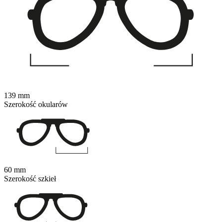
139 mm
Szerokość okularów
60 mm
Szerokość szkieł