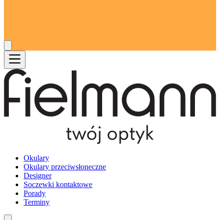
Okulary
Okulary przeciwsłoneczne
Designer
Soczewki kontaktowe
Porady
Terminy