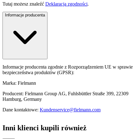
Tutaj możesz znaleźć
Deklaracja zgodności
.
Informacje producenta
Informacje producenta zgodnie z Rozporządzeniem UE w sprawie
bezpieczeństwa produktów (GPSR):
Marka: Fielmann
Producent: Fielmann Group AG, Fuhlsbüttler Straße 399, 22309
Hamburg, Germany
Dane kontaktowe:
Kundenservice@fielmann.com
Inni klienci kupili również