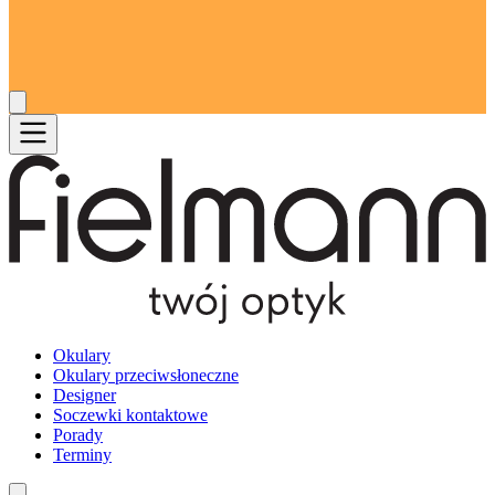
Okulary
Okulary przeciwsłoneczne
Designer
Soczewki kontaktowe
Porady
Terminy