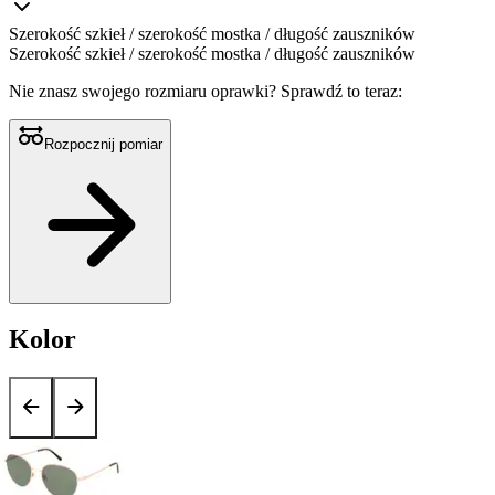
Szerokość szkieł / szerokość mostka / długość zauszników
Szerokość szkieł / szerokość mostka / długość zauszników
Nie znasz swojego rozmiaru oprawki?
Sprawdź to teraz:
Rozpocznij pomiar
Kolor