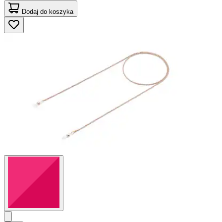
Dodaj do koszyka