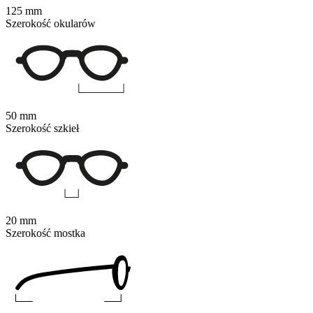
125 mm
Szerokość okularów
50 mm
Szerokość szkieł
20 mm
Szerokość mostka