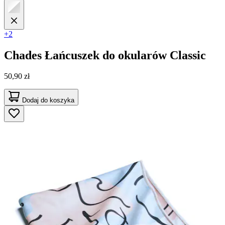
+2
Chades
Łańcuszek do okularów Classic
50,90 zł
Dodaj do koszyka