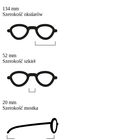
134 mm
Szerokość okularów
52 mm
Szerokość szkieł
20 mm
Szerokość mostka