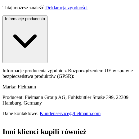
Tutaj możesz znaleźć
Deklaracja zgodności
.
Informacje producenta
Informacje producenta zgodnie z Rozporządzeniem UE w sprawie
bezpieczeństwa produktów (GPSR):
Marka: Fielmann
Producent: Fielmann Group AG, Fuhlsbüttler Straße 399, 22309
Hamburg, Germany
Dane kontaktowe:
Kundenservice@fielmann.com
Inni klienci kupili również