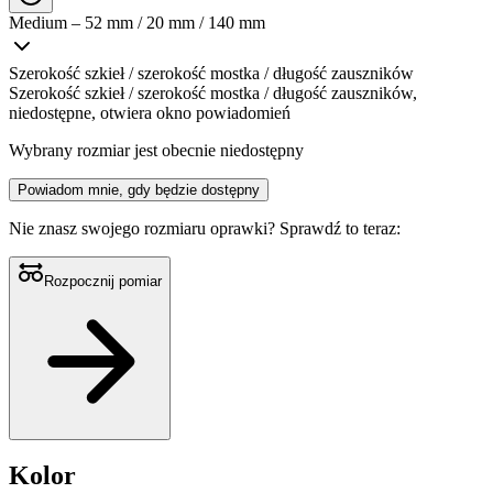
Medium – 52 mm / 20 mm / 140 mm
Szerokość szkieł / szerokość mostka / długość zauszników
Szerokość szkieł / szerokość mostka / długość zauszników,
niedostępne, otwiera okno powiadomień
Wybrany rozmiar jest obecnie niedostępny
Powiadom mnie, gdy będzie dostępny
Nie znasz swojego rozmiaru oprawki?
Sprawdź to teraz:
Rozpocznij pomiar
Kolor