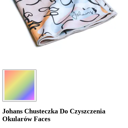
Johans
Chusteczka Do Czyszczenia
Okularów Faces