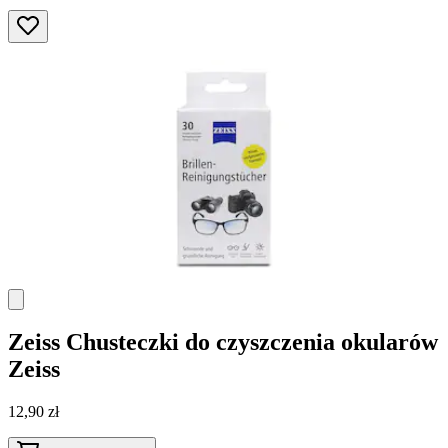
Zeiss
Chusteczki do czyszczenia okularów
Zeiss
12,90 zł