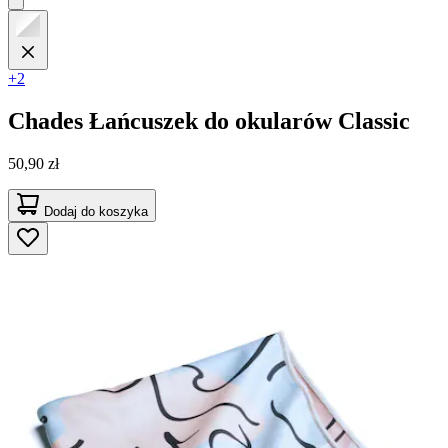
+2
Chades
Łańcuszek do okularów Classic
50,90 zł
Dodaj do koszyka