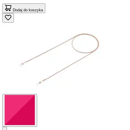
Dodaj do koszyka