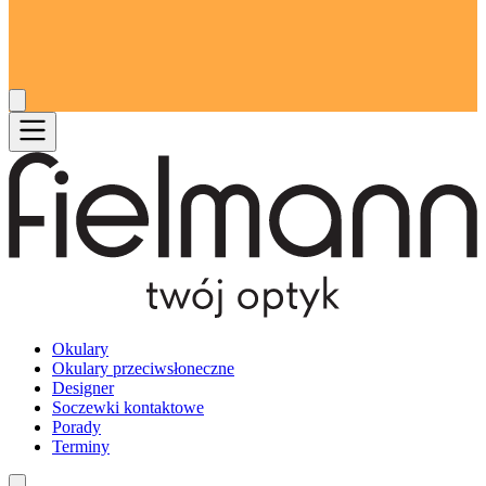
Okulary
Okulary przeciwsłoneczne
Designer
Soczewki kontaktowe
Porady
Terminy