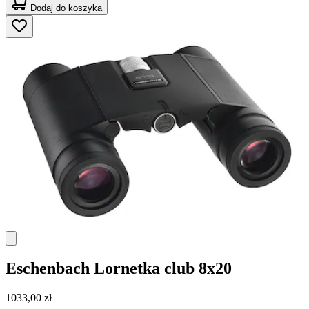
Dodaj do koszyka
Eschenbach
Lornetka club 8x20
1033,00 zł