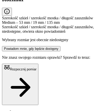
Szerokość szkieł / szerokość mostka / długość zauszników
Medium – 53 mm / 19 mm / 135 mm
Szerokość szkieł / szerokość mostka / długość zauszników,
niedostępne, otwiera okno powiadomień
Wybrany rozmiar jest obecnie niedostępny
Powiadom mnie, gdy będzie dostępny
Nie znasz swojego rozmiaru oprawki?
Sprawdź to teraz:
Rozpocznij pomiar