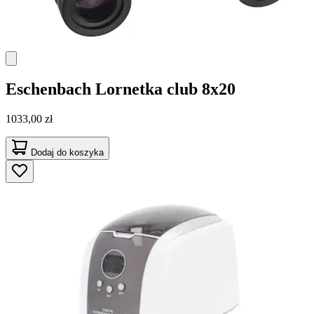
Eschenbach
Lornetka club 8x20
1033,00 zł
Dodaj do koszyka