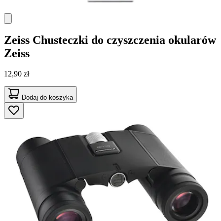
Zeiss
Chusteczki do czyszczenia okularów
Zeiss
12,90 zł
Dodaj do koszyka