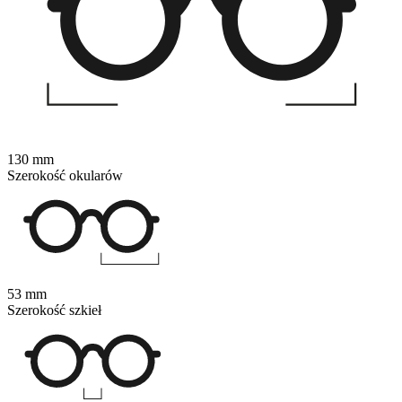
130 mm
Szerokość okularów
53 mm
Szerokość szkieł