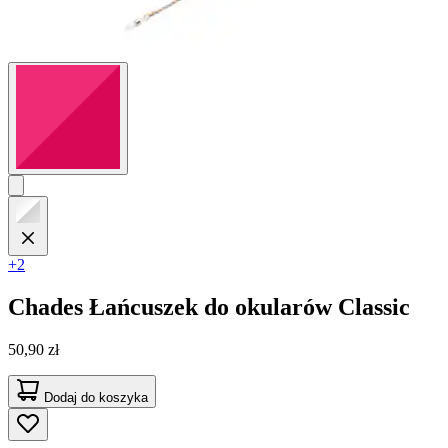
+2
Chades
Łańcuszek do okularów Classic
50,90 zł
Dodaj do koszyka