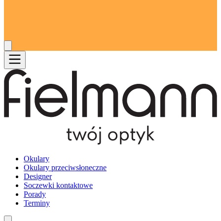
Okulary
Okulary przeciwsłoneczne
Designer
Soczewki kontaktowe
Porady
Terminy