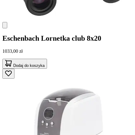
Eschenbach
Lornetka club 8x20
1033,00 zł
Dodaj do koszyka