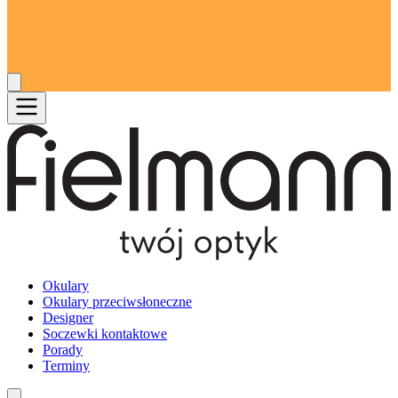
Okulary
Okulary przeciwsłoneczne
Designer
Soczewki kontaktowe
Porady
Terminy