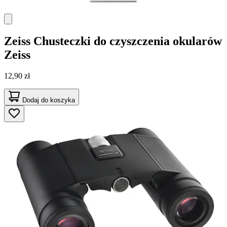
Zeiss
Chusteczki do czyszczenia okularów
Zeiss
12,90 zł
Dodaj do koszyka