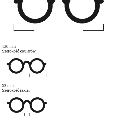
130 mm
Szerokość okularów
53 mm
Szerokość szkieł