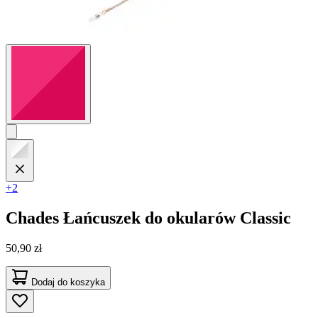
+2
Chades
Łańcuszek do okularów Classic
50,90 zł
Dodaj do koszyka