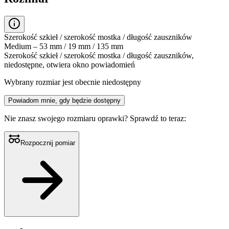
Szerokość szkieł / szerokość mostka / długość zauszników
Medium – 53 mm / 19 mm / 135 mm
Szerokość szkieł / szerokość mostka / długość zauszników,
niedostępne, otwiera okno powiadomień
Wybrany rozmiar jest obecnie niedostępny
Powiadom mnie, gdy będzie dostępny
Nie znasz swojego rozmiaru oprawki?
Sprawdź to teraz:
Rozpocznij pomiar