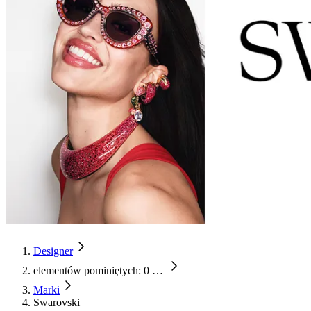
Designer
elementów pominiętych: 0
…
Marki
Swarovski