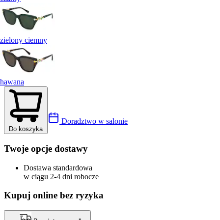
zielony ciemny
hawana
Doradztwo w salonie
Do koszyka
Twoje opcje dostawy
Dostawa standardowa
w ciągu 2-4 dni robocze
Kupuj online bez ryzyka