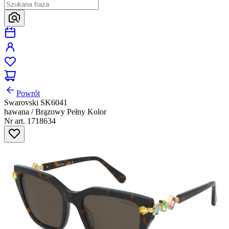
Powrót
Swarovski SK6041
hawana / Brązowy Pełny Kolor
Nr art. 1718634