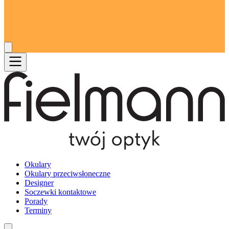
Okulary
Okulary przeciwsłoneczne
Designer
Soczewki kontaktowe
Porady
Terminy