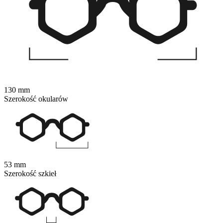
130 mm
Szerokość okularów
53 mm
Szerokość szkieł