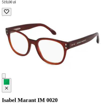
519,00 zł
Isabel Marant
IM 0020