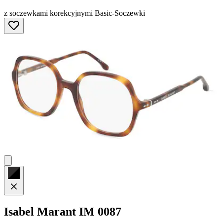
z soczewkami korekcyjnymi Basic-Soczewki
Isabel Marant
IM 0087