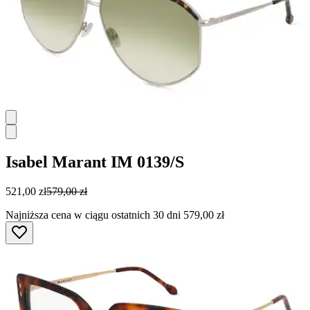
Isabel Marant
IM 0139/S
521,00 zł
579,00 zł
Najniższa cena w ciągu ostatnich 30 dni 579,00 zł