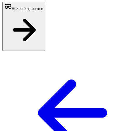
Rozpocznij pomiar