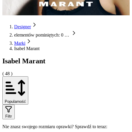
Designer
elementów pominiętych: 0
…
Marki
Isabel Marant
Isabel Marant
( 48 )
Popularność
Filtr
Nie znasz swojego rozmiaru oprawki?
Sprawdź to teraz: