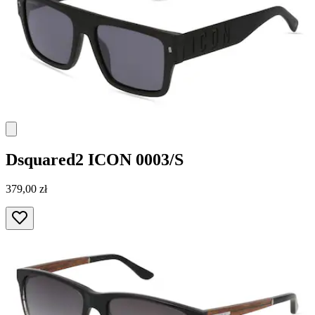
Dsquared2
ICON 0003/S
379,00 zł