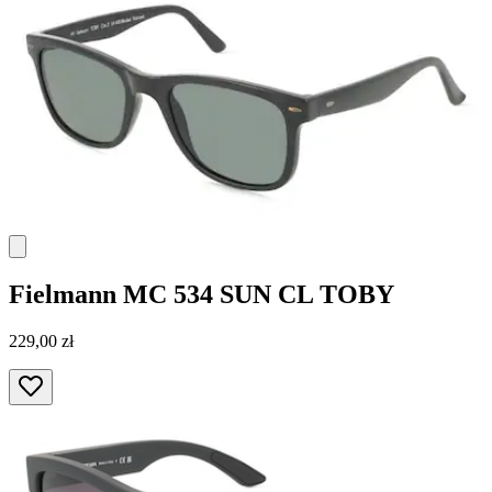
Fielmann
MC 534 SUN CL TOBY
229,00 zł