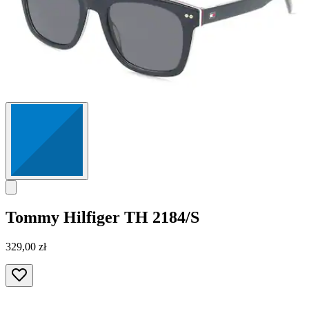
Tommy Hilfiger
TH 2184/S
329,00 zł