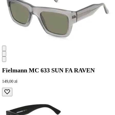
Fielmann
MC 633 SUN FA RAVEN
149,00 zł