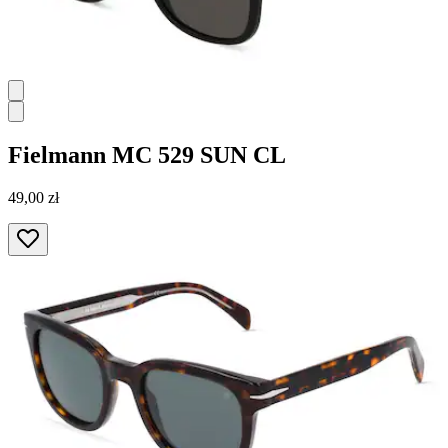
Fielmann
MC 529 SUN CL
49,00 zł