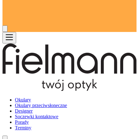
Okulary
Okulary przeciwsłoneczne
Designer
Soczewki kontaktowe
Porady
Terminy