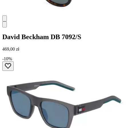
David Beckham
DB 7092/S
469,00 zł
-10%