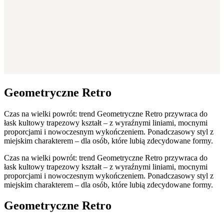
Geometryczne Retro
Czas na wielki powrót: trend Geometryczne Retro przywraca do
łask kultowy trapezowy kształt – z wyraźnymi liniami, mocnymi
proporcjami i nowoczesnym wykończeniem. Ponadczasowy styl z
miejskim charakterem – dla osób, które lubią zdecydowane formy.
Czas na wielki powrót: trend Geometryczne Retro przywraca do
łask kultowy trapezowy kształt – z wyraźnymi liniami, mocnymi
proporcjami i nowoczesnym wykończeniem. Ponadczasowy styl z
miejskim charakterem – dla osób, które lubią zdecydowane formy.
Geometryczne Retro