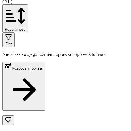
( 51 )
Popularność
Filtr
Nie znasz swojego rozmiaru oprawki?
Sprawdź to teraz:
Rozpocznij pomiar