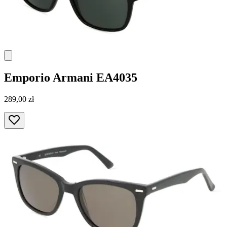
Emporio Armani
EA4035
289,00 zł