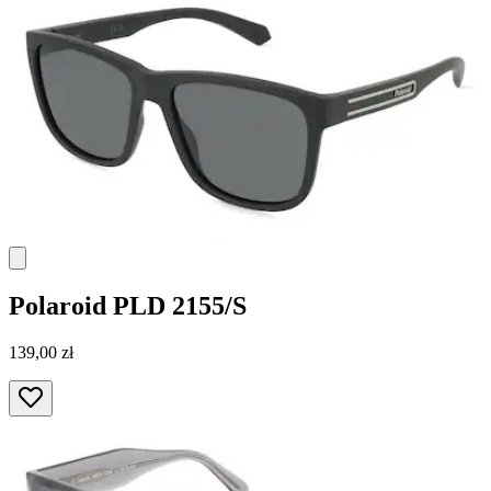
Polaroid
PLD 2155/S
139,00 zł