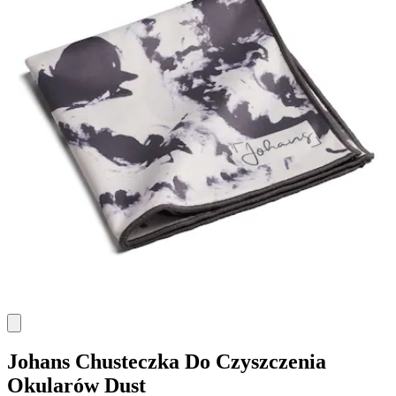
Johans
Chusteczka Do Czyszczenia
Okularów Dust