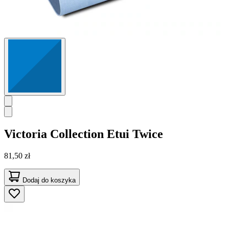
Victoria Collection
Etui Twice
81,50 zł
Dodaj do koszyka