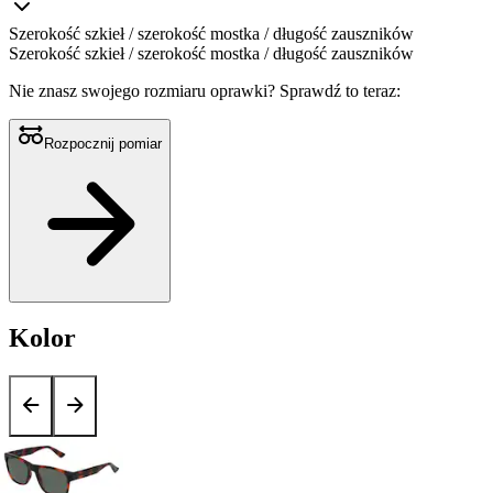
Szerokość szkieł / szerokość mostka / długość zauszników
Szerokość szkieł / szerokość mostka / długość zauszników
Nie znasz swojego rozmiaru oprawki?
Sprawdź to teraz:
Rozpocznij pomiar
Kolor