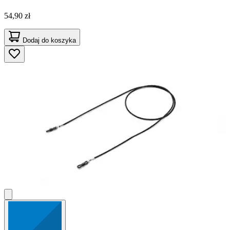
54,90 zł
Dodaj do koszyka