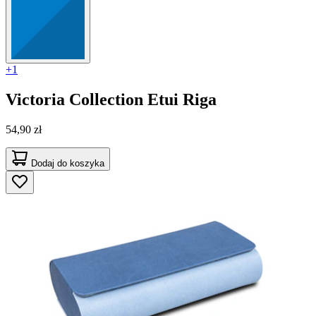
+1
Victoria Collection
Etui Riga
54,90 zł
Dodaj do koszyka