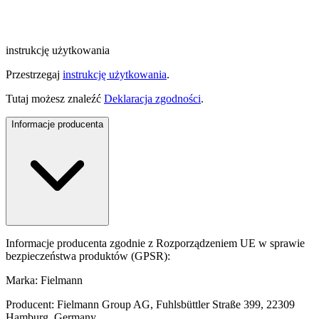
instrukcję użytkowania
Przestrzegaj
instrukcję użytkowania
.
Tutaj możesz znaleźć
Deklaracja zgodności
.
Informacje producenta
Informacje producenta zgodnie z Rozporządzeniem UE w sprawie
bezpieczeństwa produktów (GPSR):
Marka: Fielmann
Producent: Fielmann Group AG, Fuhlsbüttler Straße 399, 22309
Hamburg, Germany