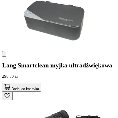
Lang
Smartclean myjka ultradźwiękowa
298,80 zł
Dodaj do koszyka