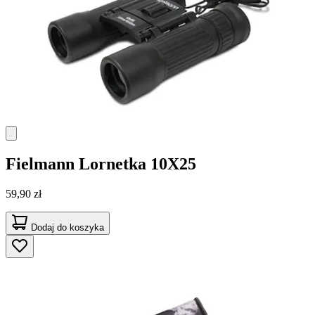
Fielmann
Lornetka 10X25
59,90 zł
Dodaj do koszyka