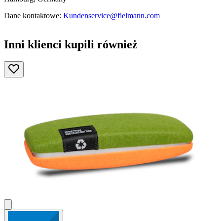
Dane kontaktowe:
Kundenservice@fielmann.com
Inni klienci kupili również