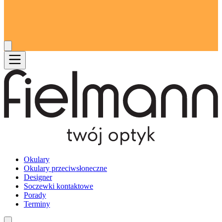
Okulary
Okulary przeciwsłoneczne
Designer
Soczewki kontaktowe
Porady
Terminy