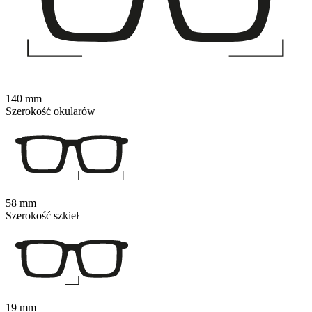
140 mm
Szerokość okularów
58 mm
Szerokość szkieł
19 mm