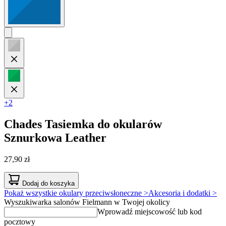
+2
Chades
Tasiemka do okularów
Sznurkowa Leather
27,90 zł
Dodaj do koszyka
Pokaż wszystkie okulary przeciwsłoneczne >
Akcesoria i dodatki >
Wyszukiwarka salonów Fielmann w Twojej okolicy
Wprowadź miejscowość lub kod
pocztowy