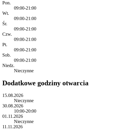
Pon.
09:00-21:00
Wt.
09:00-21:00
Śr.
09:00-21:00
Czw.
09:00-21:00
Pt.
09:00-21:00
Sob.
09:00-21:00
Niedz.
Nieczynne
Dodatkowe godziny otwarcia
15.08.2026
Nieczynne
30.08.2026
10:00-20:00
01.11.2026
Nieczynne
11.11.2026