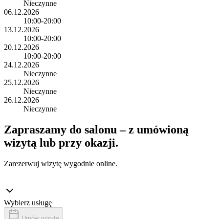
Nieczynne
06.12.2026
10:00-20:00
13.12.2026
10:00-20:00
20.12.2026
10:00-20:00
24.12.2026
Nieczynne
25.12.2026
Nieczynne
26.12.2026
Nieczynne
Zapraszamy do salonu – z umówioną
wizytą lub przy okazji.
Zarezerwuj wizytę wygodnie online.
Wybierz usługę
Umów wizytę