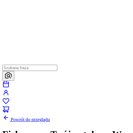
Powrót do przeglądu