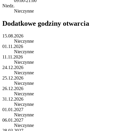
09:00-21:00
Niedz.
Nieczynne
Dodatkowe godziny otwarcia
15.08.2026
Nieczynne
01.11.2026
Nieczynne
11.11.2026
Nieczynne
24.12.2026
Nieczynne
25.12.2026
Nieczynne
26.12.2026
Nieczynne
31.12.2026
Nieczynne
01.01.2027
Nieczynne
06.01.2027
Nieczynne
28.03.2027