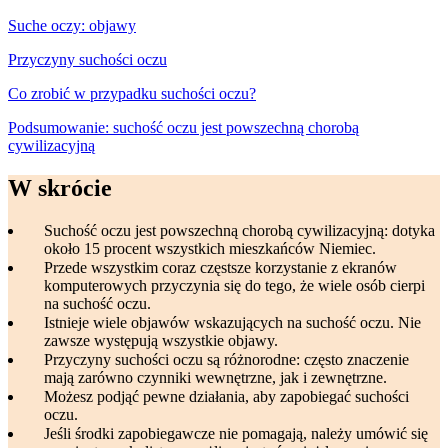
Suche oczy: objawy
Przyczyny suchości oczu
Co zrobić w przypadku suchości oczu?
Podsumowanie: suchość oczu jest powszechną chorobą
cywilizacyjną
W skrócie
Suchość oczu jest powszechną chorobą cywilizacyjną: dotyka
około 15 procent wszystkich mieszkańców Niemiec.
Przede wszystkim coraz częstsze korzystanie z ekranów
komputerowych przyczynia się do tego, że wiele osób cierpi
na suchość oczu.
Istnieje wiele objawów wskazujących na suchość oczu. Nie
zawsze występują wszystkie objawy.
Przyczyny suchości oczu są różnorodne: często znaczenie
mają zarówno czynniki wewnętrzne, jak i zewnętrzne.
Możesz podjąć pewne działania, aby zapobiegać suchości
oczu.
Jeśli środki zapobiegawcze nie pomagają, należy umówić się