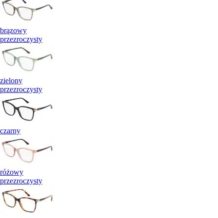
brązowy
przezroczysty
zielony
przezroczysty
czarny
różowy
przezroczysty