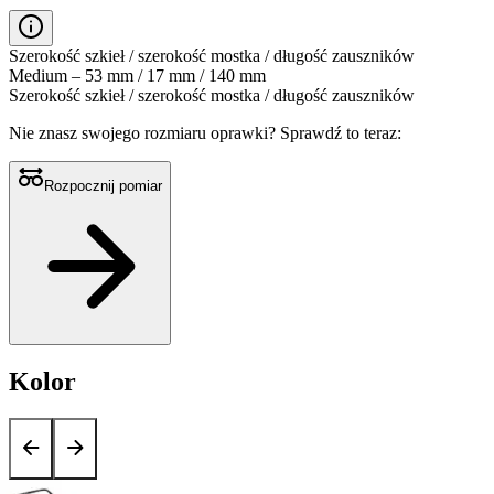
Szerokość szkieł / szerokość mostka / długość zauszników
Medium – 53 mm / 17 mm / 140 mm
Szerokość szkieł / szerokość mostka / długość zauszników
Nie znasz swojego rozmiaru oprawki?
Sprawdź to teraz:
Rozpocznij pomiar
Kolor