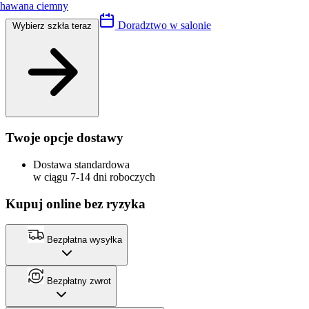
hawana ciemny
Doradztwo w salonie
Wybierz szkła teraz
Twoje opcje dostawy
Dostawa standardowa
w ciągu 7-14 dni roboczych
Kupuj online bez ryzyka
Bezpłatna wysyłka
Bezpłatny zwrot