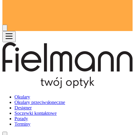
Okulary
Okulary przeciwsłoneczne
Designer
Soczewki kontaktowe
Porady
Terminy