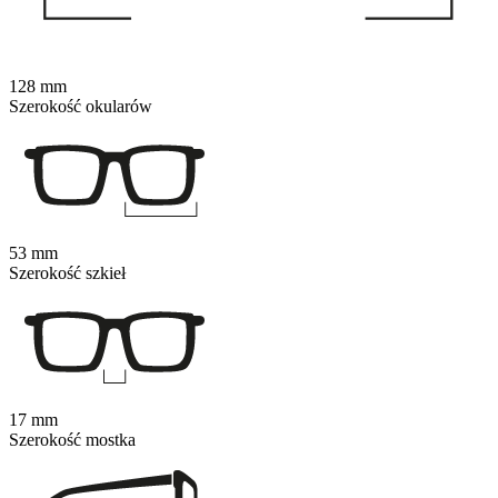
128 mm
Szerokość okularów
53 mm
Szerokość szkieł
17 mm
Szerokość mostka