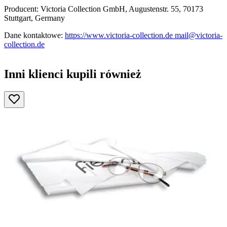
Producent: Victoria Collection GmbH, Augustenstr. 55, 70173
Stuttgart, Germany
Dane kontaktowe:
https://www.victoria-collection.de mail@victoria-
collection.de
Inni klienci kupili również