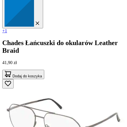
+1
Chades
Łańcuszki do okularów Leather
Braid
41,90 zł
Dodaj do koszyka