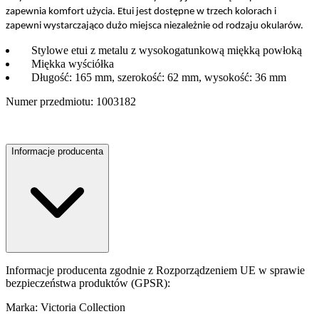
zapewnia komfort użycia. Etui jest dostępne w trzech kolorach i
zapewni wystarczająco dużo miejsca niezależnie od rodzaju okularów.
Stylowe etui z metalu z wysokogatunkową miękką powłoką
Miękka wyściółka
Długość: 165 mm, szerokość: 62 mm, wysokość: 36 mm
Numer przedmiotu: 1003182
Informacje producenta
Informacje producenta zgodnie z Rozporządzeniem UE w sprawie
bezpieczeństwa produktów (GPSR):
Marka: Victoria Collection