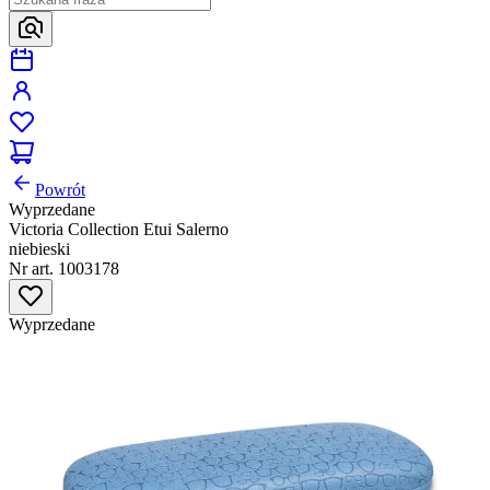
Powrót
Wyprzedane
Victoria Collection Etui Salerno
niebieski
Nr art. 1003178
Wyprzedane