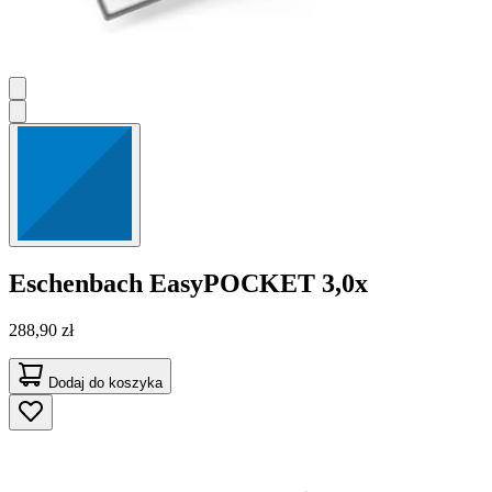
Eschenbach
EasyPOCKET 3,0x
288,90 zł
Dodaj do koszyka