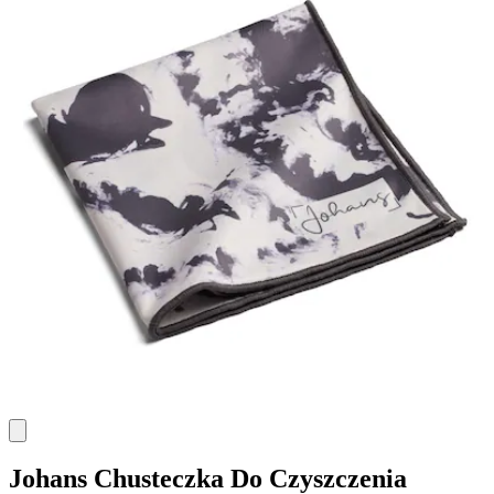
Johans
Chusteczka Do Czyszczenia