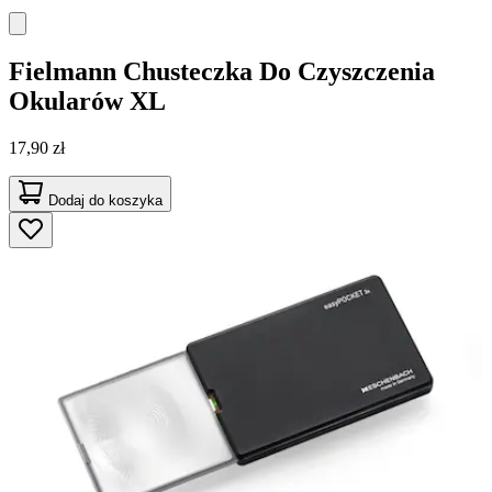
Fielmann
Chusteczka Do Czyszczenia
Okularów XL
17,90 zł
Dodaj do koszyka