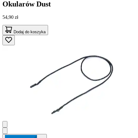
Okularów Dust
54,90 zł
Dodaj do koszyka