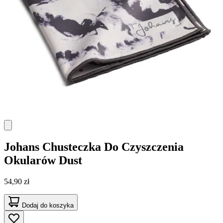
Johans
Chusteczka Do Czyszczenia
Okularów Dust
54,90 zł
Dodaj do koszyka