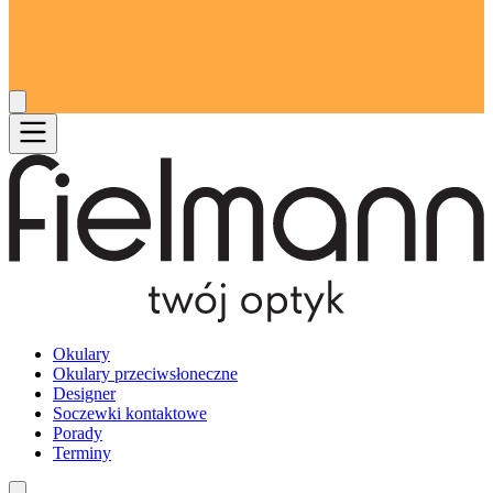
Okulary
Okulary przeciwsłoneczne
Designer
Soczewki kontaktowe
Porady
Terminy