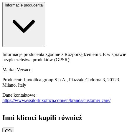
Informacje producenta
Informacje producenta zgodnie z Rozporządzeniem UE w sprawie
bezpieczeństwa produktów (GPSR):
Marka: Versace
Producent: Luxottica group S.p.A., Piazzale Cadorna 3, 20123
Milano, Italy
Dane kontaktowe:
https://www.essilorluxottica.com/en/brands/customer-care/
Inni klienci kupili również