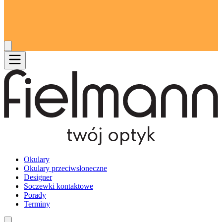
Okulary
Okulary przeciwsłoneczne
Designer
Soczewki kontaktowe
Porady
Terminy