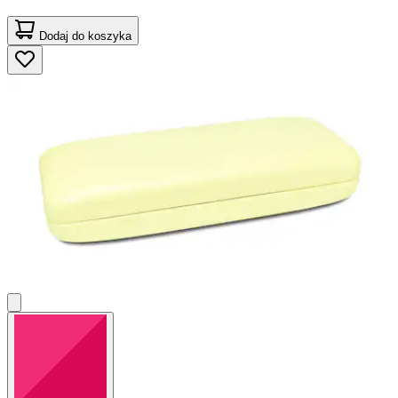
Dodaj do koszyka