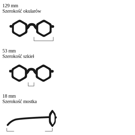
129 mm
Szerokość okularów
53 mm
Szerokość szkieł
18 mm
Szerokość mostka