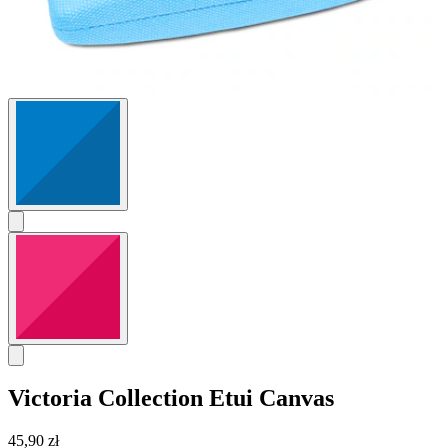
Victoria Collection
Etui Canvas
45,90 zł