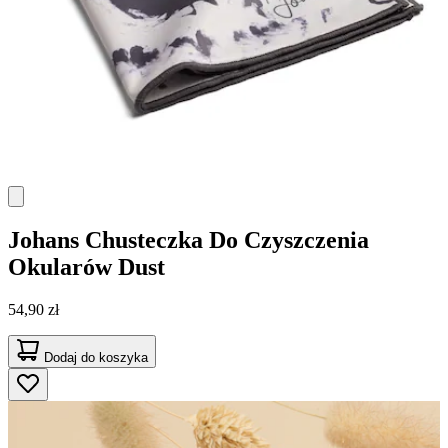
Johans
Chusteczka Do Czyszczenia
Okularów Dust
54,90 zł
Dodaj do koszyka