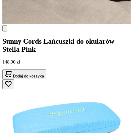
Sunny Cords
Łańcuszki do okularów
Stella Pink
148,90 zł
Dodaj do koszyka