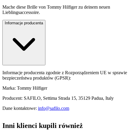
Mache diese Brille von Tommy Hilfiger zu deinem neuen
Lieblingsaccessoire.
Informacje producenta
Informacje producenta zgodnie z Rozporządzeniem UE w sprawie
bezpieczeństwa produktów (GPSR):
Marka: Tommy Hilfiger
Producent: SAFILO, Settima Strada 15, 35129 Padua, Italy
Dane kontaktowe:
info@safilo.com
Inni klienci kupili również