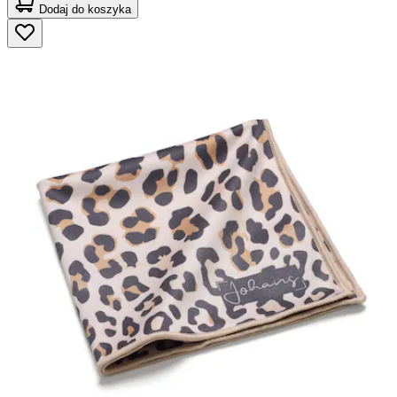
Dodaj do koszyka