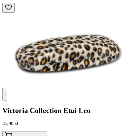
Victoria Collection
Etui Leo
45,90 zł