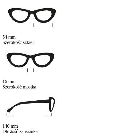
54 mm
Szerokość szkieł
16 mm
Szerokość mostka
140 mm
Długość zausznika