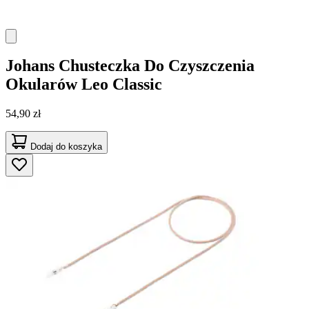
Johans
Chusteczka Do Czyszczenia
Okularów Leo Classic
54,90 zł
Dodaj do koszyka