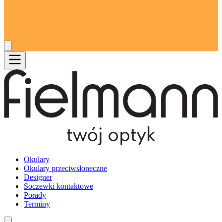
Okulary
Okulary przeciwsłoneczne
Designer
Soczewki kontaktowe
Porady
Terminy