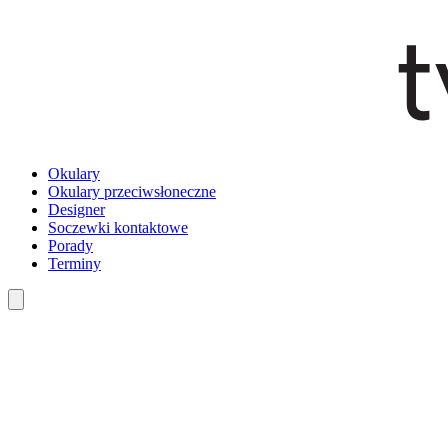
Okulary
Okulary przeciwsłoneczne
Designer
Soczewki kontaktowe
Porady
Terminy