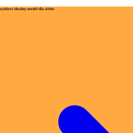
wybierz idealny model dla siebie