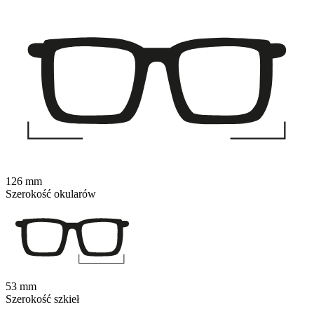
126 mm
Szerokość okularów
53 mm
Szerokość szkieł