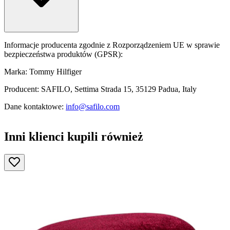
Informacje producenta zgodnie z Rozporządzeniem UE w sprawie
bezpieczeństwa produktów (GPSR):
Marka: Tommy Hilfiger
Producent: SAFILO, Settima Strada 15, 35129 Padua, Italy
Dane kontaktowe:
info@safilo.com
Inni klienci kupili również