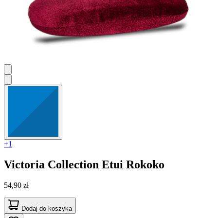
+1
Victoria Collection
Etui Rokoko
54,90 zł
Dodaj do koszyka