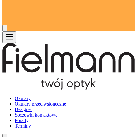
Okulary
Okulary przeciwsłoneczne
Designer
Soczewki kontaktowe
Porady
Terminy