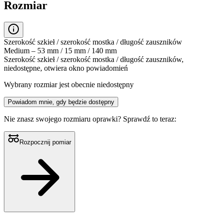
Rozmiar
Szerokość szkieł / szerokość mostka / długość zauszników
Medium – 53 mm / 15 mm / 140 mm
Szerokość szkieł / szerokość mostka / długość zauszników,
niedostępne, otwiera okno powiadomień
Wybrany rozmiar jest obecnie niedostępny
Powiadom mnie, gdy będzie dostępny
Nie znasz swojego rozmiaru oprawki?
Sprawdź to teraz:
Rozpocznij pomiar