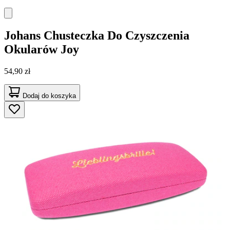
Johans
Chusteczka Do Czyszczenia
Okularów Joy
54,90 zł
Dodaj do koszyka