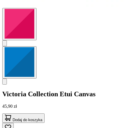
Victoria Collection
Etui Canvas
45,90 zł
Dodaj do koszyka