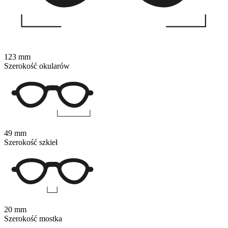
123 mm
Szerokość okularów
49 mm
Szerokość szkieł
20 mm
Szerokość mostka