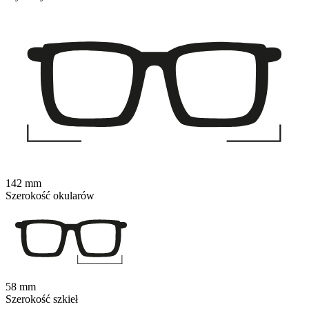
142 mm
Szerokość okularów
58 mm
Szerokość szkieł