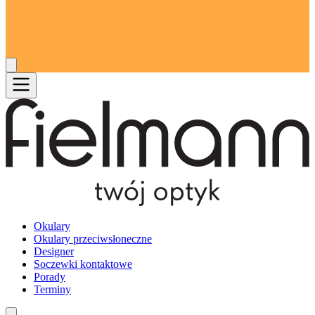
Okulary
Okulary przeciwsłoneczne
Designer
Soczewki kontaktowe
Porady
Terminy