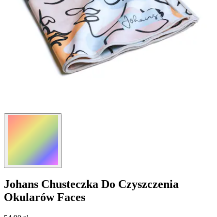
Johans
Chusteczka Do Czyszczenia
Okularów Faces