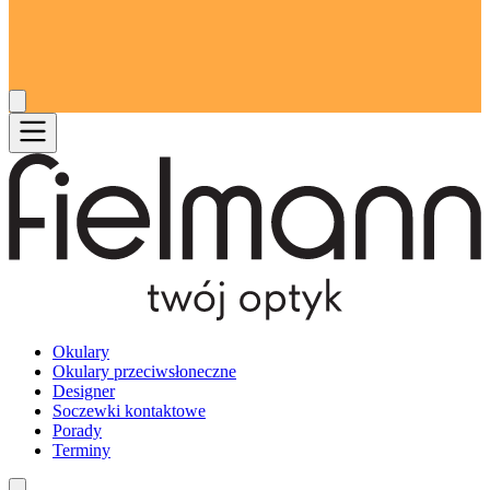
Okulary
Okulary przeciwsłoneczne
Designer
Soczewki kontaktowe
Porady
Terminy