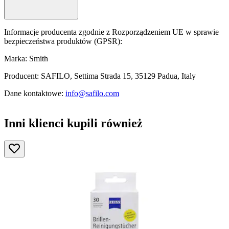
Informacje producenta zgodnie z Rozporządzeniem UE w sprawie
bezpieczeństwa produktów (GPSR):
Marka: Smith
Producent: SAFILO, Settima Strada 15, 35129 Padua, Italy
Dane kontaktowe:
info@safilo.com
Inni klienci kupili również