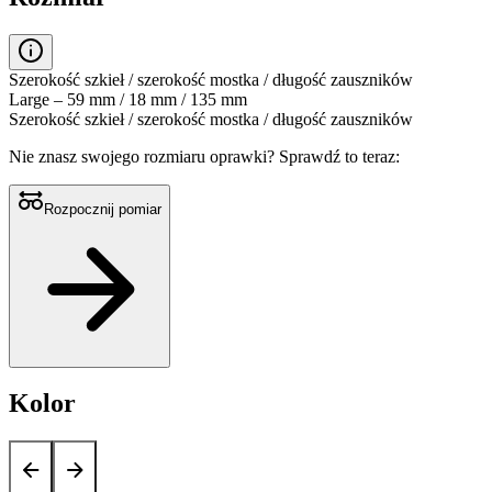
Szerokość szkieł / szerokość mostka / długość zauszników
Large – 59 mm / 18 mm / 135 mm
Szerokość szkieł / szerokość mostka / długość zauszników
Nie znasz swojego rozmiaru oprawki?
Sprawdź to teraz:
Rozpocznij pomiar
Kolor