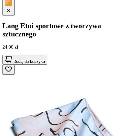
Lang
Etui sportowe z tworzywa
sztucznego
24,90 zł
Dodaj do koszyka