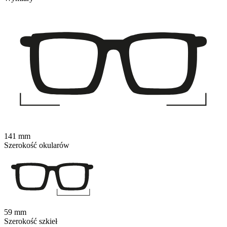
141 mm
Szerokość okularów
59 mm
Szerokość szkieł