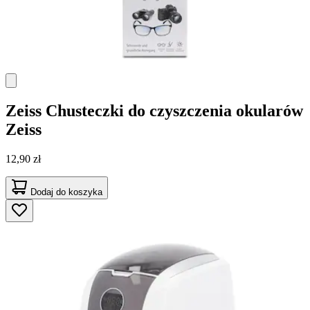
Zeiss
Chusteczki do czyszczenia okularów
Zeiss
12,90 zł
Dodaj do koszyka