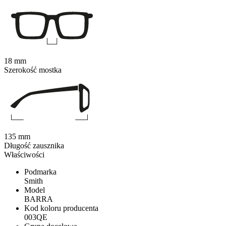
18 mm
Szerokość mostka
135 mm
Długość zausznika
Właściwości
Podmarka
Smith
Model
BARRA
Kod koloru producenta
003QE