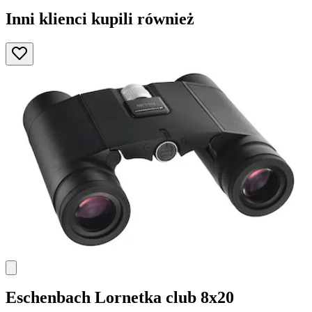
Inni klienci kupili również
Eschenbach
Lornetka club 8x20