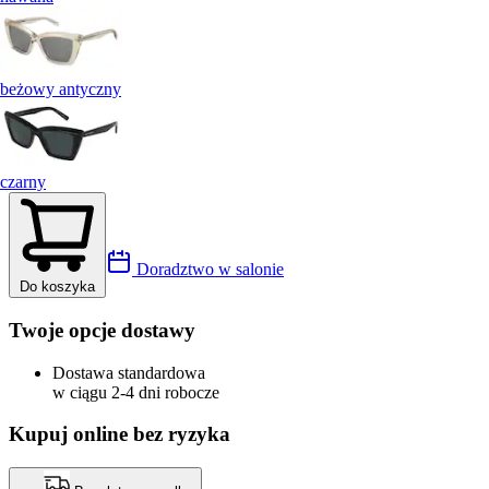
beżowy antyczny
czarny
Doradztwo w salonie
Do koszyka
Twoje opcje dostawy
Dostawa standardowa
w ciągu 2-4 dni robocze
Kupuj online bez ryzyka