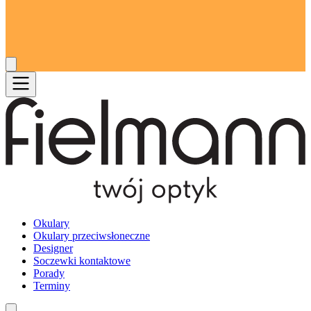
Okulary
Okulary przeciwsłoneczne
Designer
Soczewki kontaktowe
Porady
Terminy