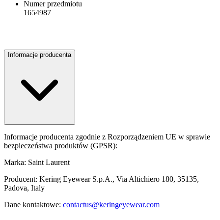
Numer przedmiotu
1654987
Informacje producenta
Informacje producenta zgodnie z Rozporządzeniem UE w sprawie
bezpieczeństwa produktów (GPSR):
Marka: Saint Laurent
Producent: Kering Eyewear S.p.A., Via Altichiero 180, 35135,
Padova, Italy
Dane kontaktowe:
contactus@keringeyewear.com