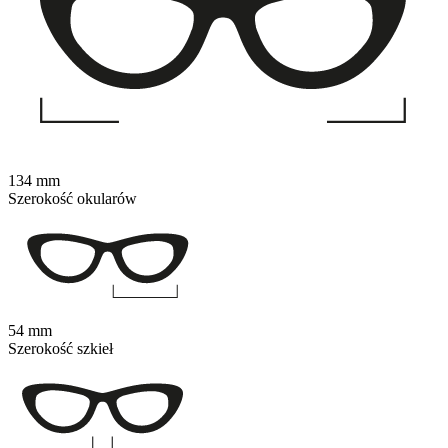
134 mm
Szerokość okularów
54 mm
Szerokość szkieł