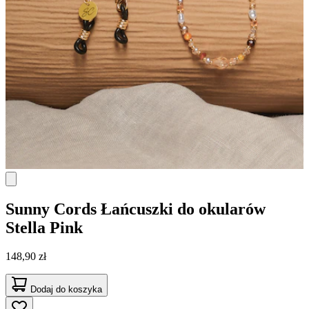
Sunny Cords
Łańcuszki do okularów
Stella Pink
148,90 zł
Dodaj do koszyka