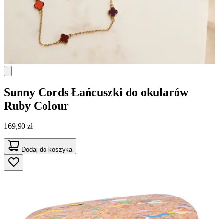
Sunny Cords
Łańcuszki do okularów
Ruby Colour
169,90 zł
Dodaj do koszyka