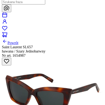
Powrót
Saint Laurent SL657
hawana / Szary Jednobarwny
Nr art. 1654987