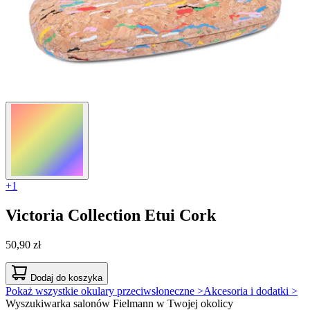
+1
Victoria Collection
Etui Cork
50,90 zł
Dodaj do koszyka
Pokaż wszystkie okulary przeciwsłoneczne >
Akcesoria i dodatki >
Wyszukiwarka salonów Fielmann w Twojej okolicy