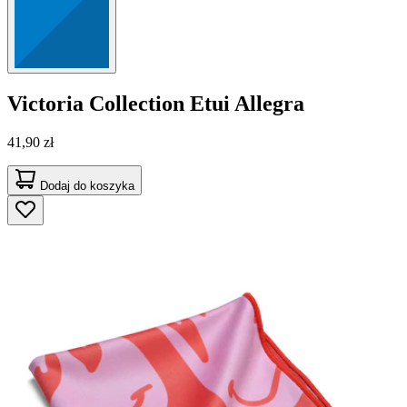
Victoria Collection
Etui Allegra
41,90 zł
Dodaj do koszyka