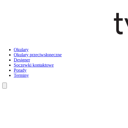
Okulary
Okulary przeciwsłoneczne
Designer
Soczewki kontaktowe
Porady
Terminy