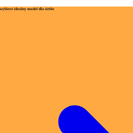
wybierz idealny model dla siebie