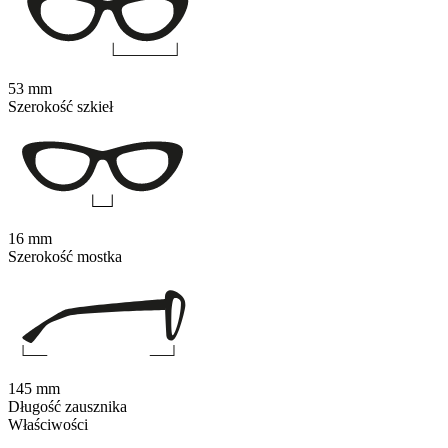
53 mm
Szerokość szkieł
16 mm
Szerokość mostka
145 mm
Długość zausznika
Właściwości