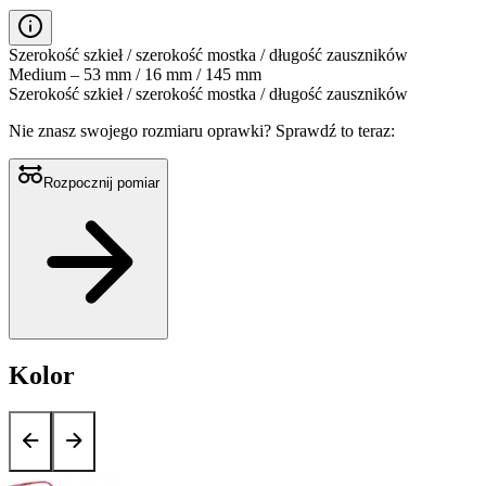
Szerokość szkieł / szerokość mostka / długość zauszników
Medium – 53 mm / 16 mm / 145 mm
Szerokość szkieł / szerokość mostka / długość zauszników
Nie znasz swojego rozmiaru oprawki?
Sprawdź to teraz:
Rozpocznij pomiar
Kolor