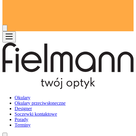
Okulary
Okulary przeciwsłoneczne
Designer
Soczewki kontaktowe
Porady
Terminy