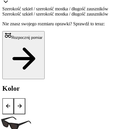
Szerokość szkieł / szerokość mostka / długość zauszników
Szerokość szkieł / szerokość mostka / długość zauszników
Nie znasz swojego rozmiaru oprawki?
Sprawdź to teraz:
Rozpocznij pomiar
Kolor