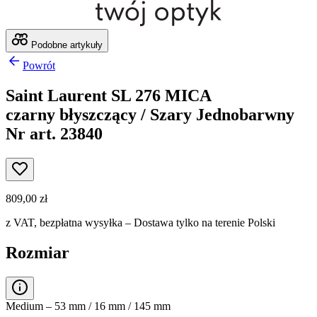
Podobne artykuły
Powrót
Saint Laurent SL 276 MICA
czarny błyszczący / Szary Jednobarwny
Nr art. 23840
809,00 zł
z VAT,
bezpłatna wysyłka
– Dostawa tylko na terenie Polski
Rozmiar
Medium – 53 mm / 16 mm / 145 mm