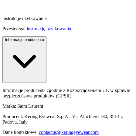
instrukcję użytkowania
Przestrzegaj
instrukcję użytkowania
.
Informacje producenta
Informacje producenta zgodnie z Rozporządzeniem UE w sprawie
bezpieczeństwa produktów (GPSR):
Marka: Saint Laurent
Producent: Kering Eyewear S.p.A., Via Altichiero 180, 35135,
Padova, Italy
Dane kontaktowe:
contactus@keringeyewear.com