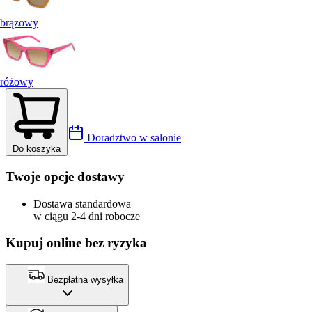
brązowy
różowy
Doradztwo w salonie
Do koszyka
Twoje opcje dostawy
Dostawa standardowa
w ciągu 2-4 dni robocze
Kupuj online bez ryzyka
Bezpłatna wysyłka