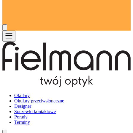
Okulary
Okulary przeciwsłoneczne
Designer
Soczewki kontaktowe
Porady
Terminy