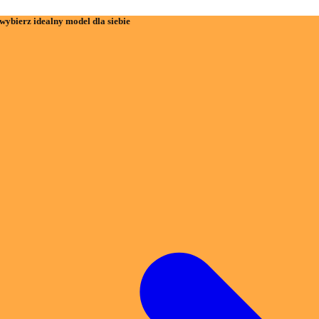
wybierz idealny model dla siebie