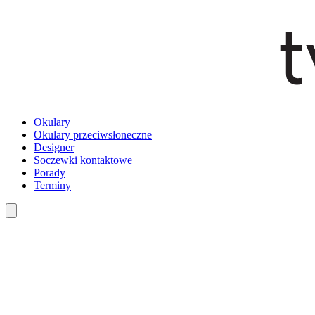
Okulary
Okulary przeciwsłoneczne
Designer
Soczewki kontaktowe
Porady
Terminy