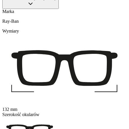
Marka
Ray-Ban
Wymiary
132 mm
Szerokość okularów