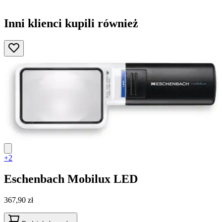
Inni klienci kupili również
+2
Eschenbach
Mobilux LED
367,90 zł