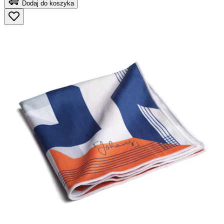
Dodaj do koszyka