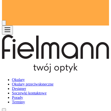
Okulary
Okulary przeciwsłoneczne
Designer
Soczewki kontaktowe
Porady
Terminy