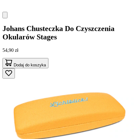
Johans
Chusteczka Do Czyszczenia
Okularów Stages
54,90 zł
Dodaj do koszyka