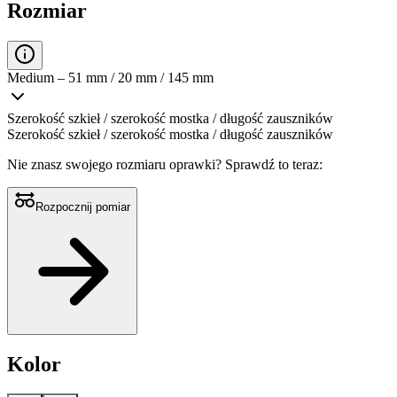
Rozmiar
Medium – 51 mm / 20 mm / 145 mm
Szerokość szkieł / szerokość mostka / długość zauszników
Szerokość szkieł / szerokość mostka / długość zauszników
Nie znasz swojego rozmiaru oprawki?
Sprawdź to teraz:
Rozpocznij pomiar
Kolor