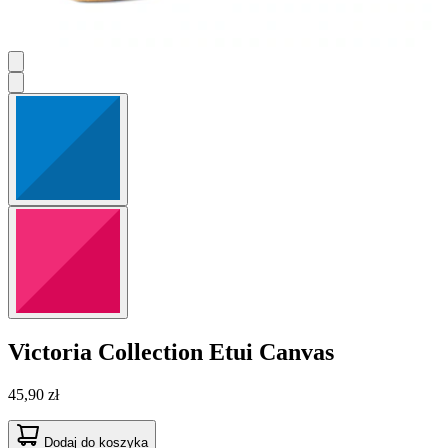
Victoria Collection
Etui Canvas
45,90 zł
Dodaj do koszyka