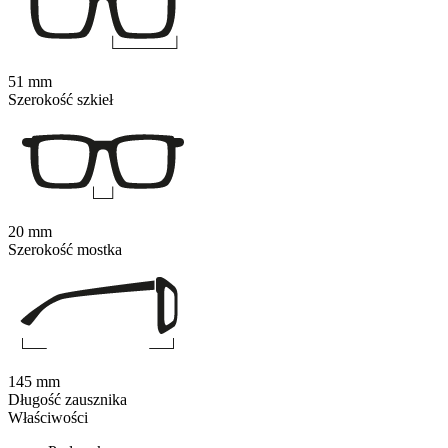
51 mm
Szerokość szkieł
20 mm
Szerokość mostka
145 mm
Długość zausznika
Właściwości