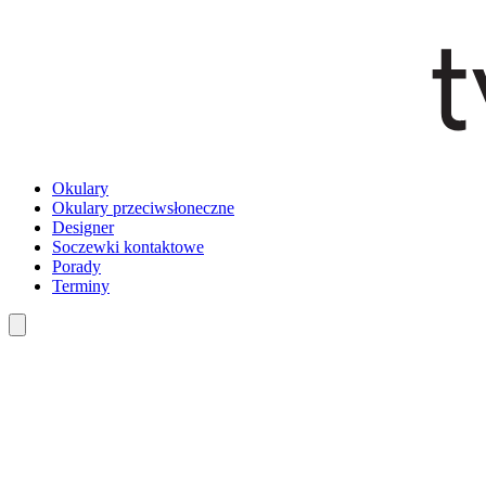
Okulary
Okulary przeciwsłoneczne
Designer
Soczewki kontaktowe
Porady
Terminy