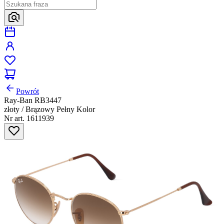
Powrót
Ray-Ban RB3447
złoty / Brązowy Pełny Kolor
Nr art. 1611939