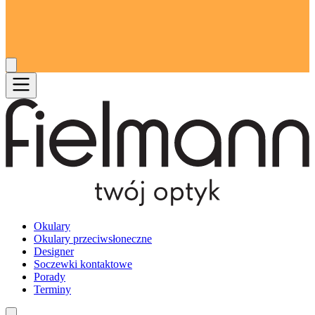
Okulary
Okulary przeciwsłoneczne
Designer
Soczewki kontaktowe
Porady
Terminy