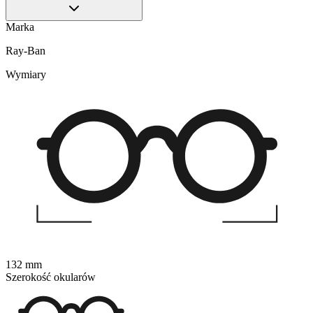
Marka
Ray-Ban
Wymiary
132 mm
Szerokość okularów