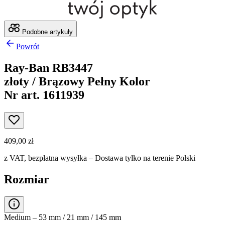
Podobne artykuły
Powrót
Ray-Ban RB3447
złoty / Brązowy Pełny Kolor
Nr art. 1611939
409,00 zł
z VAT,
bezpłatna wysyłka
– Dostawa tylko na terenie Polski
Rozmiar
Medium – 53 mm / 21 mm / 145 mm