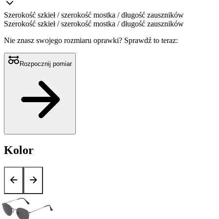
Szerokość szkieł / szerokość mostka / długość zauszników
Szerokość szkieł / szerokość mostka / długość zauszników
Nie znasz swojego rozmiaru oprawki?
Sprawdź to teraz:
Rozpocznij pomiar
Kolor