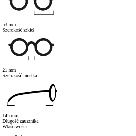
53 mm
Szerokość szkieł
21 mm
Szerokość mostka
145 mm
Długość zausznika
Właściwości