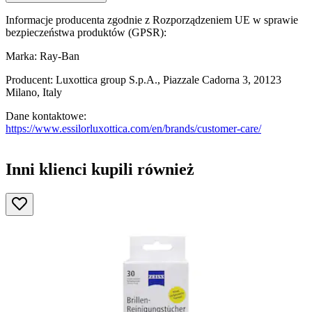
Informacje producenta zgodnie z Rozporządzeniem UE w sprawie
bezpieczeństwa produktów (GPSR):
Marka: Ray-Ban
Producent: Luxottica group S.p.A., Piazzale Cadorna 3, 20123
Milano, Italy
Dane kontaktowe:
https://www.essilorluxottica.com/en/brands/customer-care/
Inni klienci kupili również