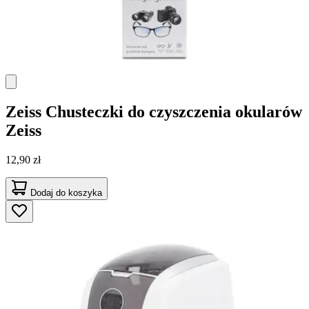
Zeiss
Chusteczki do czyszczenia okularów
Zeiss
12,90 zł
Dodaj do koszyka