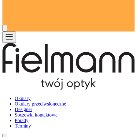
Okulary
Okulary przeciwsłoneczne
Designer
Soczewki kontaktowe
Porady
Terminy