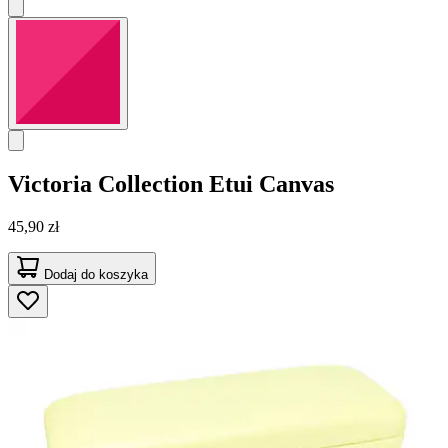
Victoria Collection
Etui Canvas
45,90 zł
Dodaj do koszyka