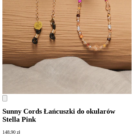
Sunny Cords
Łańcuszki do okularów
Stella Pink
148,90 zł