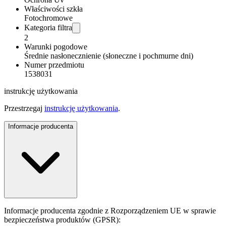
Właściwości szkła
Fotochromowe
Kategoria filtra
2
Warunki pogodowe
Średnie nasłonecznienie (słoneczne i pochmurne dni)
Numer przedmiotu
1538031
instrukcję użytkowania
Przestrzegaj
instrukcję użytkowania
.
Informacje producenta
Informacje producenta zgodnie z Rozporządzeniem UE w sprawie
bezpieczeństwa produktów (GPSR):