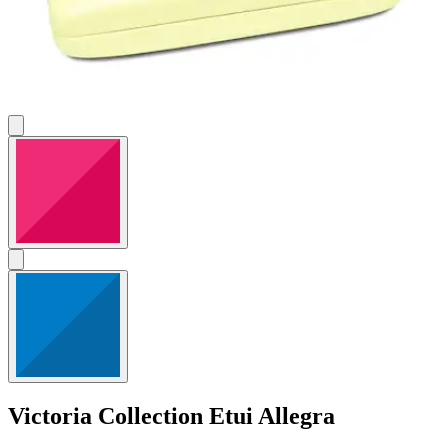
Victoria Collection
Etui Allegra