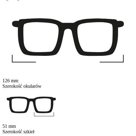
126 mm
Szerokość okularów
51 mm
Szerokość szkieł