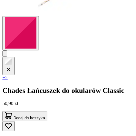
+2
Chades
Łańcuszek do okularów Classic
50,90 zł
Dodaj do koszyka