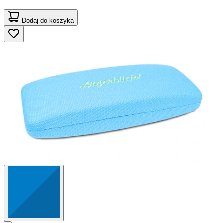
Dodaj do koszyka