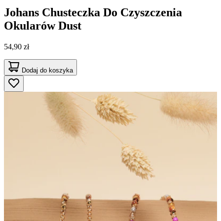
Johans
Chusteczka Do Czyszczenia
Okularów Dust
54,90 zł
Dodaj do koszyka