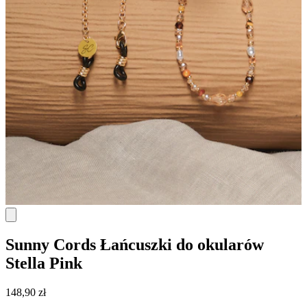
Sunny Cords
Łańcuszki do okularów
Stella Pink
148,90 zł