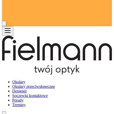
Okulary
Okulary przeciwsłoneczne
Designer
Soczewki kontaktowe
Porady
Terminy