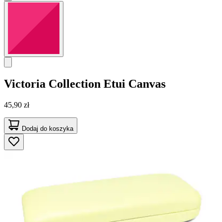
Victoria Collection
Etui Canvas
45,90 zł
Dodaj do koszyka