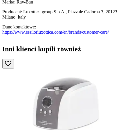
Marka: Ray-Ban
Producent: Luxottica group S.p.A., Piazzale Cadorna 3, 20123
Milano, Italy
Dane kontaktowe:
https://www.essilorluxottica.com/en/brands/customer-care/
Inni klienci kupili również