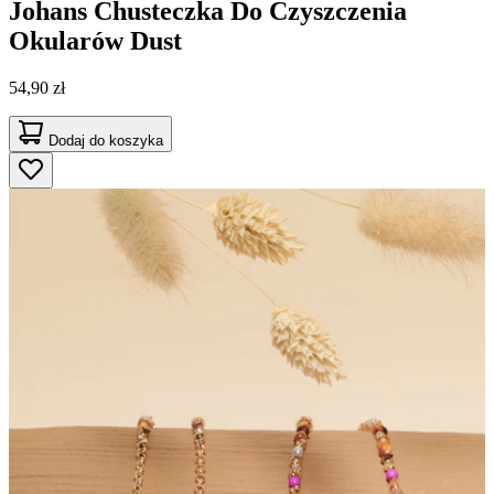
Johans
Chusteczka Do Czyszczenia
Okularów Dust
54,90 zł
Dodaj do koszyka