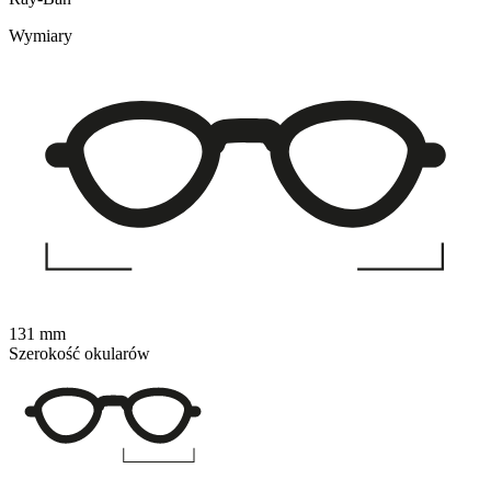
Wymiary
131 mm
Szerokość okularów