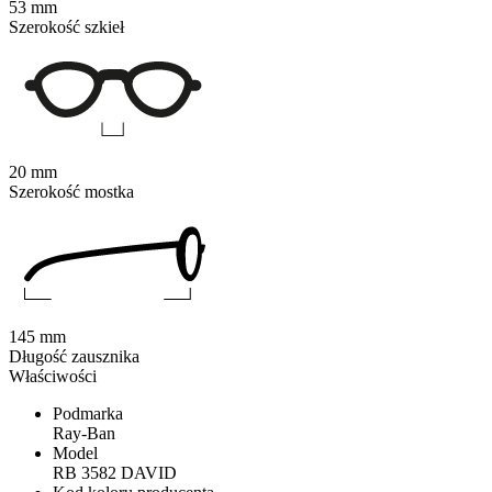
53 mm
Szerokość szkieł
20 mm
Szerokość mostka
145 mm
Długość zausznika
Właściwości
Podmarka
Ray-Ban
Model
RB 3582 DAVID