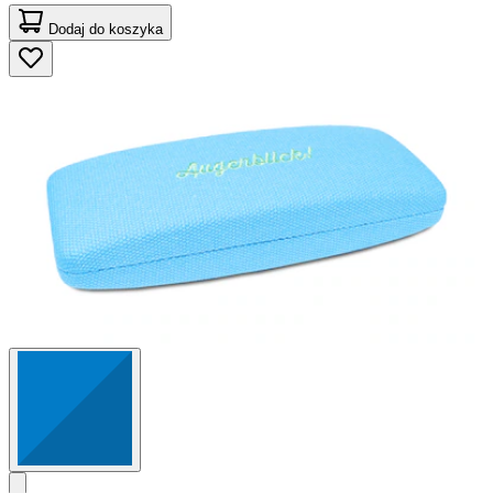
Dodaj do koszyka