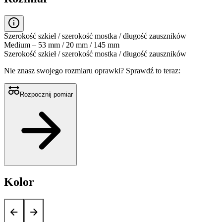
Szerokość szkieł / szerokość mostka / długość zauszników
Medium – 53 mm / 20 mm / 145 mm
Szerokość szkieł / szerokość mostka / długość zauszników
Nie znasz swojego rozmiaru oprawki?
Sprawdź to teraz:
Rozpocznij pomiar
Kolor