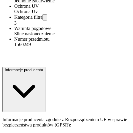
Jednolite zabarwienie
Ochrona UV
Ochrona Uv
Kategoria filtra
3
Warunki pogodowe
Silne nasłonecznienie
Numer przedmiotu
1560249
Informacje producenta
Informacje producenta zgodnie z Rozporządzeniem UE w sprawie
bezpieczeństwa produktów (GPSR):