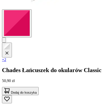
+2
Chades
Łańcuszek do okularów Classic
50,90 zł
Dodaj do koszyka