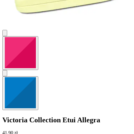
Victoria Collection
Etui Allegra
41,90 zł