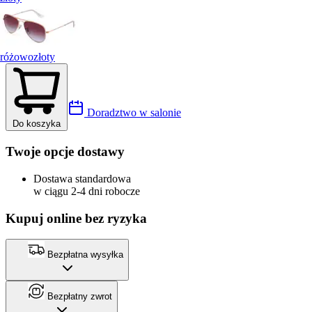
różowozłoty
Doradztwo w salonie
Do koszyka
Twoje opcje dostawy
Dostawa standardowa
w ciągu 2-4 dni robocze
Kupuj online bez ryzyka
Bezpłatna wysyłka
Bezpłatny zwrot