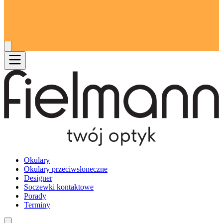
Okulary
Okulary przeciwsłoneczne
Designer
Soczewki kontaktowe
Porady
Terminy