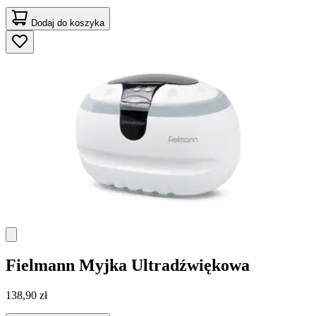
Dodaj do koszyka
Fielmann
Myjka Ultradźwiękowa
138,90 zł