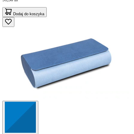
Dodaj do koszyka