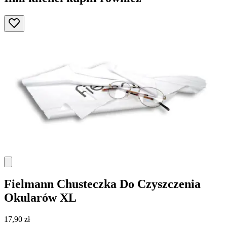
Fielmann
Chusteczka Do Czyszczenia
Okularów XL
17,90 zł