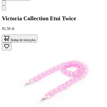
Victoria Collection
Etui Twice
81,50 zł
Dodaj do koszyka