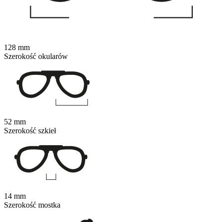
128 mm
Szerokość okularów
52 mm
Szerokość szkieł
14 mm
Szerokość mostka