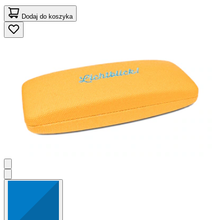
Dodaj do koszyka