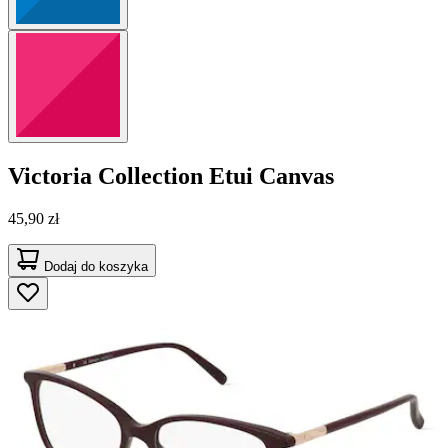
Victoria Collection
Etui Canvas
45,90 zł
Dodaj do koszyka