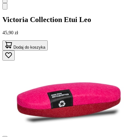
Victoria Collection
Etui Leo
45,90 zł
Dodaj do koszyka