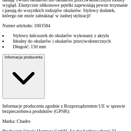
wygląd. Elastyczne silikonowe pętelki zapewniają pewne trzymanie
i pasują do wszystkich rodzajów okularów. Stylowy dodatek,
którego nie może zabraknąć w żadnej stylizacji!
Numer artykułu: 1003584
Stylowy łańcuszek do okularów wykonany z akrylu
Idealny do okularów i okularów przeciwsłonecznych
Długość: 150 mm
Informacje producenta
Informacje producenta zgodnie z Rozporządzeniem UE w sprawie
bezpieczeństwa produktów (GPSR):
Marka: Chades