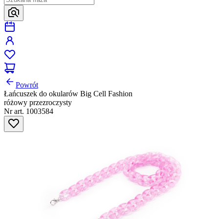
Powrót
Łańcuszek do okularów Big Cell Fashion
różowy przezroczysty
Nr art. 1003584