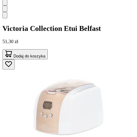
Victoria Collection
Etui Belfast
51,30 zł
Dodaj do koszyka