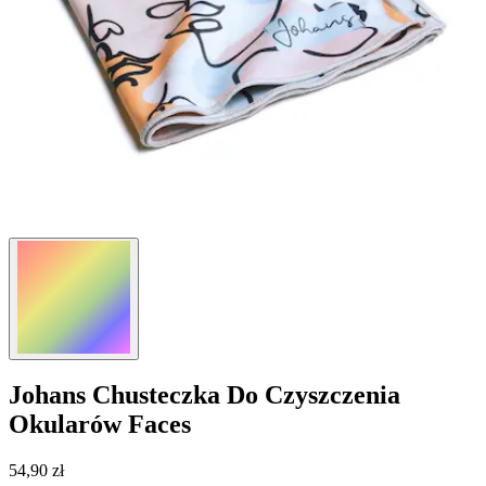
Johans
Chusteczka Do Czyszczenia
Okularów Faces
54,90 zł