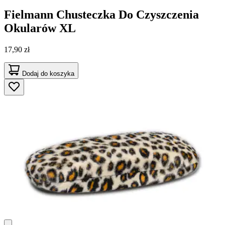
Fielmann
Chusteczka Do Czyszczenia
Okularów XL
17,90 zł
Dodaj do koszyka